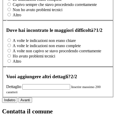
Capivo sempre che stavo procedendo correttamente
Non ho avuto problemi tecnici
Altro
Dove hai incontrato le maggiori difficoltà?
1/2
A volte le indicazioni non erano chiare
A volte le indicazioni non erano complete
A volte non capivo se stavo procedendo correttamente
Ho avuto problemi tecnici
Altro
Vuoi aggiungere altri dettagli?
2/2
Dettaglio
Inserire massimo 200
caratteri
Indietro
Avanti
Contatta il comune