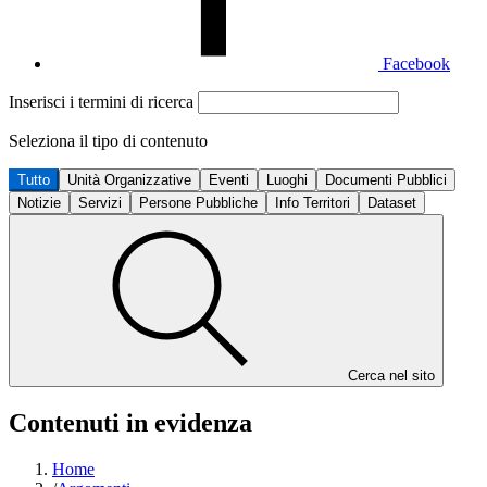
Facebook
Inserisci i termini di ricerca
Seleziona il tipo di contenuto
Tutto
Unità Organizzative
Eventi
Luoghi
Documenti Pubblici
Notizie
Servizi
Persone Pubbliche
Info Territori
Dataset
Cerca nel sito
Contenuti in evidenza
Home