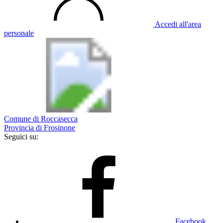
Accedi all'area
personale
Comune di Roccasecca
Provincia di Frosinone
Seguici su:
Facebook