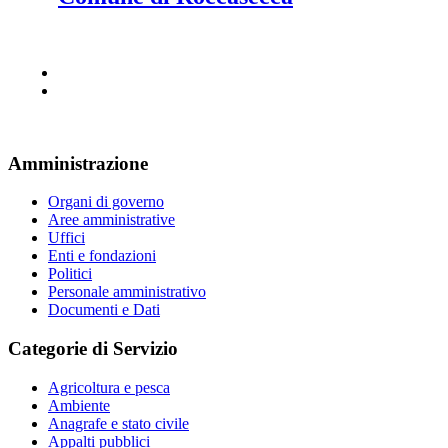
Amministrazione
Organi di governo
Aree amministrative
Uffici
Enti e fondazioni
Politici
Personale amministrativo
Documenti e Dati
Categorie di Servizio
Agricoltura e pesca
Ambiente
Anagrafe e stato civile
Appalti pubblici