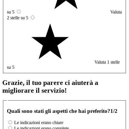
su 5
Valuta
2 stelle su 5
Valuta 1 stelle
su 5
Grazie, il tuo parere ci aiuterà a
migliorare il servizio!
Quali sono stati gli aspetti che hai preferito?
1/2
Le indicazioni erano chiare
Le indicazioni erano complete