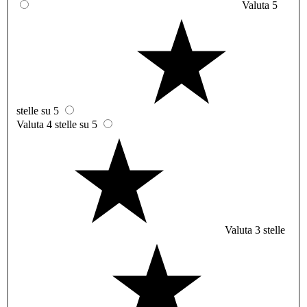
Valuta 5
stelle su 5
Valuta 4 stelle su 5
Valuta 3 stelle