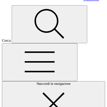
Cerca
Nascondi la navigazione