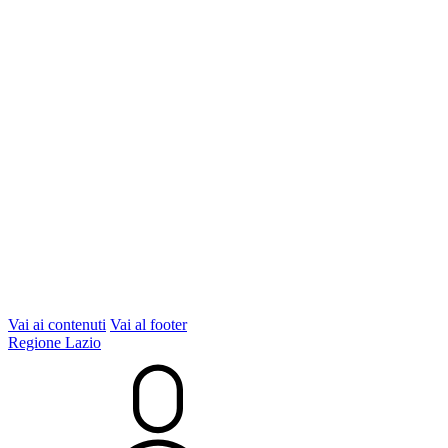
Vai ai contenuti
Vai al footer
Regione Lazio