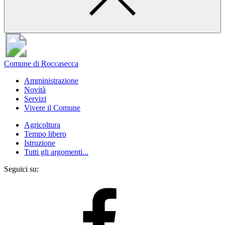
Comune di Roccasecca
Amministrazione
Novità
Servizi
Vivere il Comune
Agricoltura
Tempo libero
Istruzione
Tutti gli argomenti...
Seguici su: