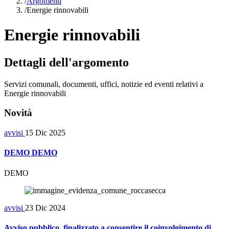
/
Argomenti
/
Energie rinnovabili
Energie rinnovabili
Dettagli dell'argomento
Servizi comunali, documenti, uffici, notizie ed eventi relativi a
Energie rinnovabili
Novità
avvisi
15 Dic 2025
DEMO DEMO
DEMO
avvisi
23 Dic 2024
Avviso pubblico, finalizzato a consentire il coinvolgimento di