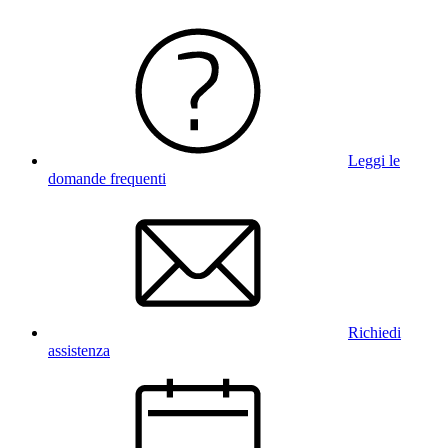
Leggi le
domande frequenti
Richiedi
assistenza