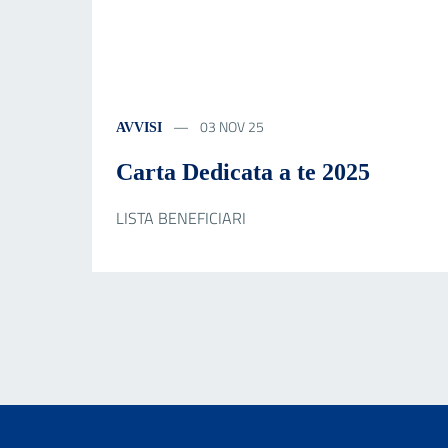
03 NOV 25
AVVISI
Carta Dedicata a te 2025
LISTA BENEFICIARI