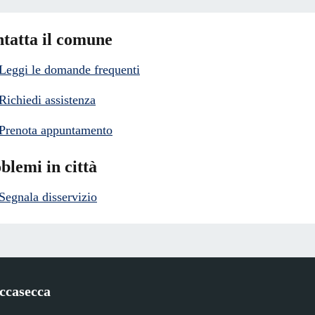
tatta il comune
Leggi le domande frequenti
Richiedi assistenza
Prenota appuntamento
blemi in città
Segnala disservizio
ccasecca