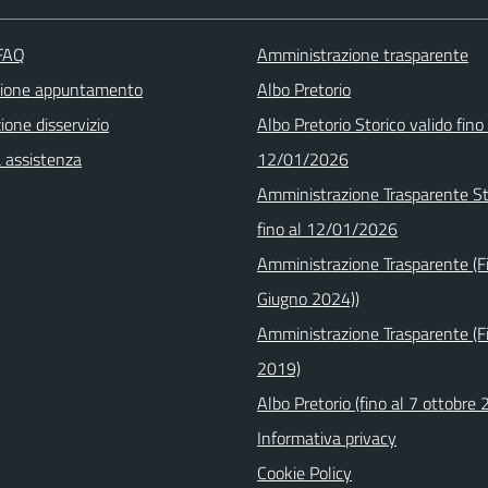
 FAQ
Amministrazione trasparente
zione appuntamento
Albo Pretorio
one disservizio
Albo Pretorio Storico valido fino 
a assistenza
12/01/2026
Amministrazione Trasparente St
fino al 12/01/2026
Amministrazione Trasparente (F
Giugno 2024))
Amministrazione Trasparente (Fi
2019)
Albo Pretorio (fino al 7 ottobre
Informativa privacy
Cookie Policy