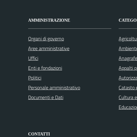
AMMINISTRAZIONE
CATEGOR
Organi di governo
Agricoltu
Aree amministrative
Ambient
Uffici
Anagrafe 
Enti e fondazioni
Appalti p
Politici
Autorizza
Personale amministrativo
Catasto e
Documenti e Dati
Cultura 
Educazio
CONTATTI