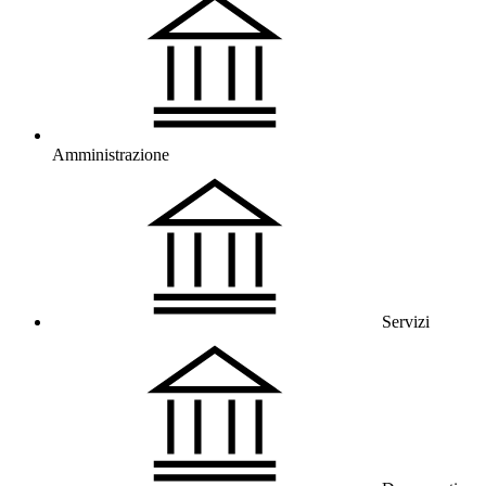
Amministrazione
Servizi