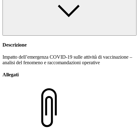
Descrizione
Impatto dell’emergenza COVID-19 sulle attività di vaccinazione –
analisi del fenomeno e raccomandazioni operative
Allegati