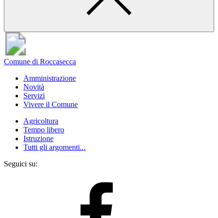
Comune di Roccasecca
Amministrazione
Novità
Servizi
Vivere il Comune
Agricoltura
Tempo libero
Istruzione
Tutti gli argomenti...
Seguici su: