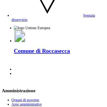
Segnala
disservizio
Comune di Roccasecca
Amministrazione
Organi di governo
Aree amministrative