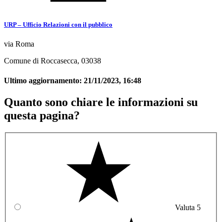
URP – Ufficio Relazioni con il pubblico
via Roma
Comune di Roccasecca, 03038
Ultimo aggiornamento:
21/11/2023, 16:48
Quanto sono chiare le informazioni su
questa pagina?
Valuta 5