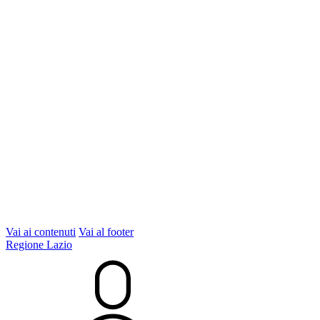
Vai ai contenuti
Vai al footer
Regione Lazio