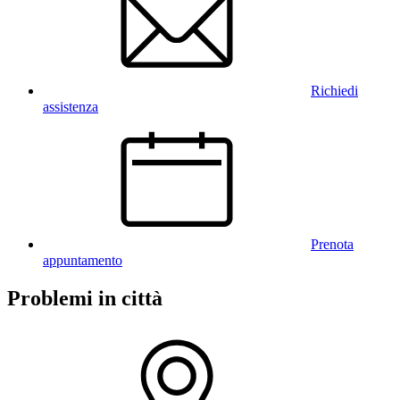
Richiedi
assistenza
Prenota
appuntamento
Problemi in città