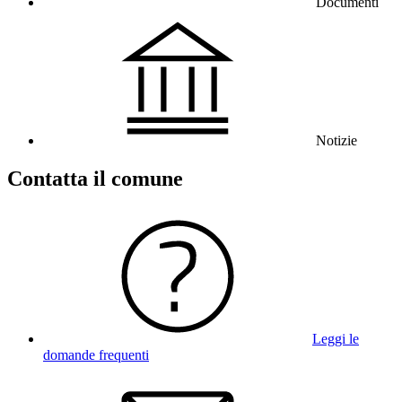
Documenti
Notizie
Contatta il comune
Leggi le
domande frequenti