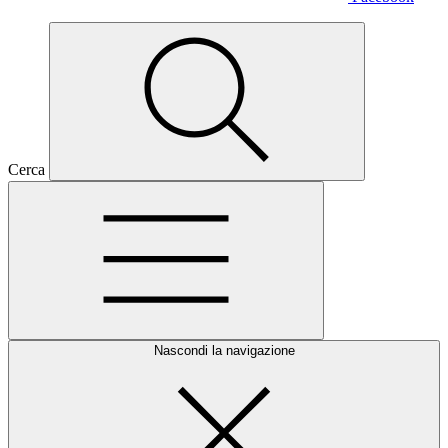
Cerca
Nascondi la navigazione