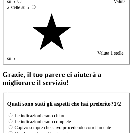
su 5
Valuta
2 stelle su 5
Valuta 1 stelle
su 5
Grazie, il tuo parere ci aiuterà a
migliorare il servizio!
Quali sono stati gli aspetti che hai preferito?
1/2
Le indicazioni erano chiare
Le indicazioni erano complete
Capivo sempre che stavo procedendo correttamente