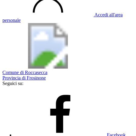
Accedi all'area
personale
Comune di Roccasecca
Provincia di Frosinone
Seguici su:
Facebook