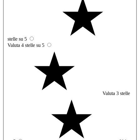
stelle su 5
Valuta 4 stelle su 5
Valuta 3 stelle