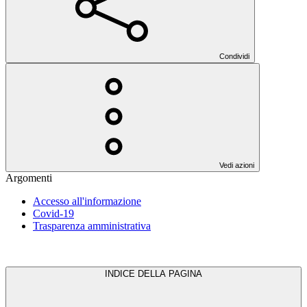
Condividi
Vedi azioni
Argomenti
Accesso all'informazione
Covid-19
Trasparenza amministrativa
INDICE DELLA PAGINA