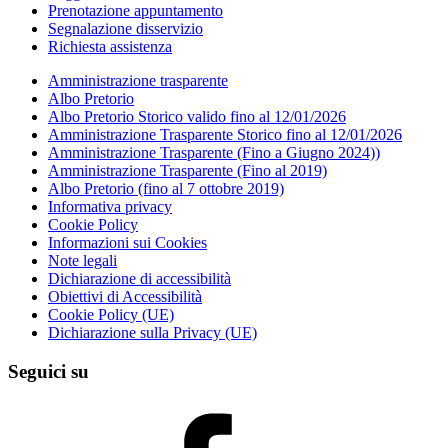
Prenotazione appuntamento
Segnalazione disservizio
Richiesta assistenza
Amministrazione trasparente
Albo Pretorio
Albo Pretorio Storico valido fino al 12/01/2026
Amministrazione Trasparente Storico fino al 12/01/2026
Amministrazione Trasparente (Fino a Giugno 2024))
Amministrazione Trasparente (Fino al 2019)
Albo Pretorio (fino al 7 ottobre 2019)
Informativa privacy
Cookie Policy
Informazioni sui Cookies
Note legali
Dichiarazione di accessibilità
Obiettivi di Accessibilità
Cookie Policy (UE)
Dichiarazione sulla Privacy (UE)
Seguici su