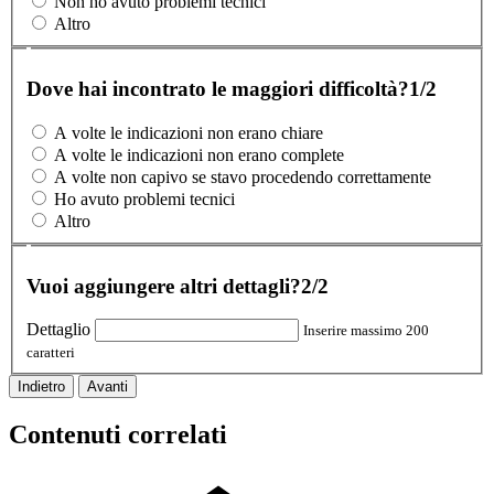
Non ho avuto problemi tecnici
Altro
Dove hai incontrato le maggiori difficoltà?
1/2
A volte le indicazioni non erano chiare
A volte le indicazioni non erano complete
A volte non capivo se stavo procedendo correttamente
Ho avuto problemi tecnici
Altro
Vuoi aggiungere altri dettagli?
2/2
Dettaglio
Inserire massimo 200
caratteri
Indietro
Avanti
Contenuti correlati