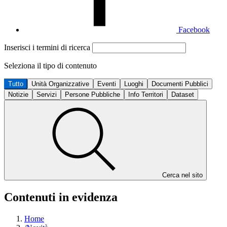
Facebook
Inserisci i termini di ricerca
Seleziona il tipo di contenuto
Tutto
Unità Organizzative
Eventi
Luoghi
Documenti Pubblici
Notizie
Servizi
Persone Pubbliche
Info Territori
Dataset
Cerca nel sito
Contenuti in evidenza
Home