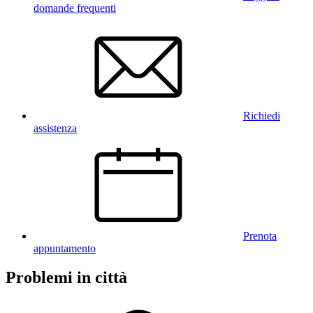
domande frequenti
Richiedi
assistenza
Prenota
appuntamento
Problemi in città