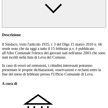
Descrizione
Il Sindaco, visto l'articolo 1935, c 3 del Dlgs 15 marzo 2010 n. 66
rende noto che da oggi a tutto il 15 febbraio p.v. è pubblicato
all'Albo Comunale l'elenco dei giovani nati nell'anno 2003 che sono
stati iscritti nella lista di Leva del Comune.
In caso di errori od omissioni, i cittadini interessati potranno
presentare le proprie dichiarazioni, osservazioni e reclami entro la
fine del mese di febbraio presso l'Ufficio Comunale di Leva.
A cura di