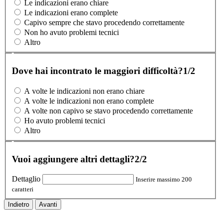
Le indicazioni erano chiare
Le indicazioni erano complete
Capivo sempre che stavo procedendo correttamente
Non ho avuto problemi tecnici
Altro
Dove hai incontrato le maggiori difficoltà?
1/2
A volte le indicazioni non erano chiare
A volte le indicazioni non erano complete
A volte non capivo se stavo procedendo correttamente
Ho avuto problemi tecnici
Altro
Vuoi aggiungere altri dettagli?
2/2
Dettaglio
Inserire massimo 200
caratteri
Indietro
Avanti