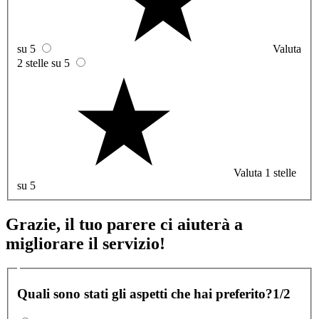
su 5
Valuta
2 stelle su 5
Valuta 1 stelle
su 5
Grazie, il tuo parere ci aiuterà a
migliorare il servizio!
Quali sono stati gli aspetti che hai preferito?
1/2