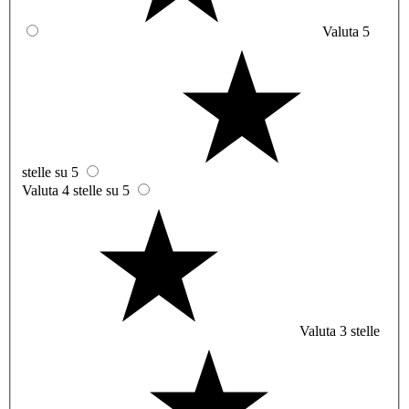
Valuta 5
stelle su 5
Valuta 4 stelle su 5
Valuta 3 stelle