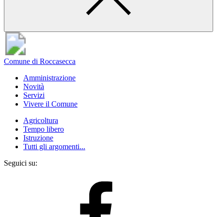
Comune di Roccasecca
Amministrazione
Novità
Servizi
Vivere il Comune
Agricoltura
Tempo libero
Istruzione
Tutti gli argomenti...
Seguici su: