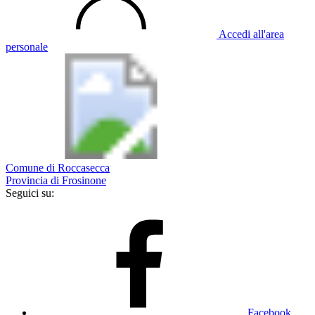
Accedi all'area
personale
Comune di Roccasecca
Provincia di Frosinone
Seguici su:
Facebook