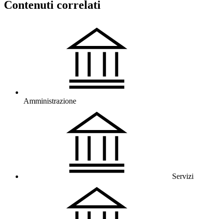
Contenuti correlati
Amministrazione
Servizi