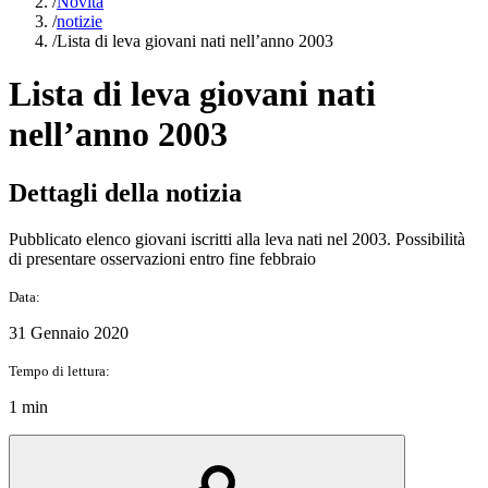
/
Novità
/
notizie
/
Lista di leva giovani nati nell’anno 2003
Lista di leva giovani nati
nell’anno 2003
Dettagli della notizia
Pubblicato elenco giovani iscritti alla leva nati nel 2003. Possibilità
di presentare osservazioni entro fine febbraio
Data:
31 Gennaio 2020
Tempo di lettura:
1 min