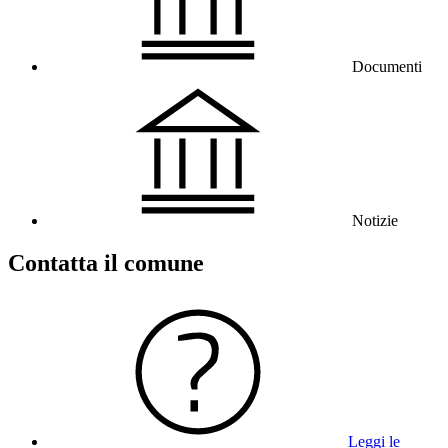
Documenti
Notizie
Contatta il comune
Leggi le