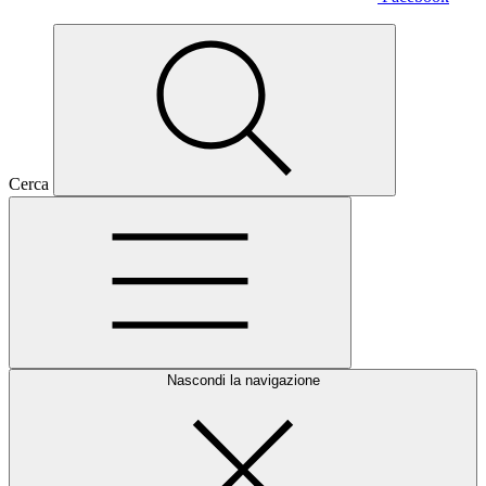
Cerca
Nascondi la navigazione