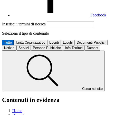
Facebook
Inserisci i termini di ricerca
Seleziona il tipo di contenuto
Tutto
Unità Organizzative
Eventi
Luoghi
Documenti Pubblici
Notizie
Servizi
Persone Pubbliche
Info Territori
Dataset
Cerca nel sito
Contenuti in evidenza
Home