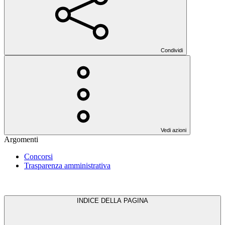
Condividi
Vedi azioni
Argomenti
Concorsi
Trasparenza amministrativa
INDICE DELLA PAGINA