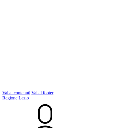
Vai ai contenuti
Vai al footer
Regione Lazio