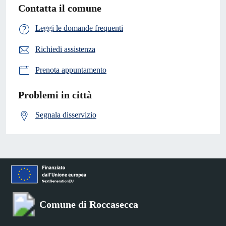
Contatta il comune
Leggi le domande frequenti
Richiedi assistenza
Prenota appuntamento
Problemi in città
Segnala disservizio
Comune di Roccasecca