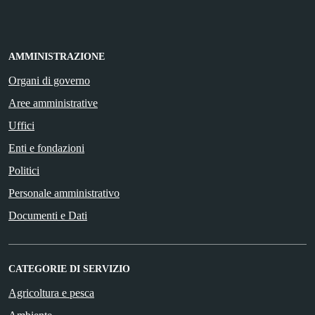
AMMINISTRAZIONE
Organi di governo
Aree amministrative
Uffici
Enti e fondazioni
Politici
Personale amministrativo
Documenti e Dati
CATEGORIE DI SERVIZIO
Agricoltura e pesca