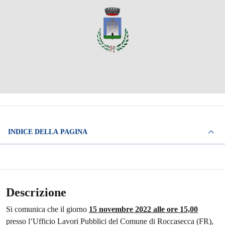
INDICE DELLA PAGINA
Descrizione
Si comunica che il giorno
15 novembre 2022 alle ore 15,00
presso l’Ufficio Lavori Pubblici del Comune di Roccasecca (FR),