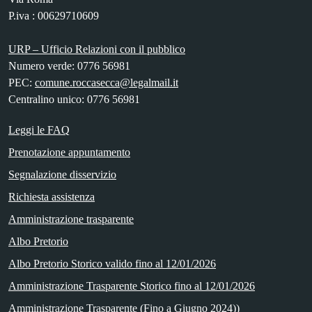
P.iva : 00629710609
URP – Ufficio Relazioni con il pubblico
Numero verde: 0776 56981
PEC:
comune.roccasecca@legalmail.it
Centralino unico: 0776 56981
Leggi le FAQ
Prenotazione appuntamento
Segnalazione disservizio
Richiesta assistenza
Amministrazione trasparente
Albo Pretorio
Albo Pretorio Storico valido fino al 12/01/2026
Amministrazione Trasparente Storico fino al 12/01/2026
Amministrazione Trasparente (Fino a Giugno 2024))