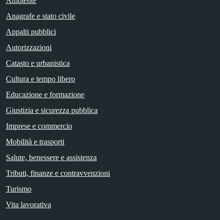
Ambiente
Anagrafe e stato civile
Appalti pubblici
Autorizzazioni
Catasto e urbanistica
Cultura e tempo libero
Educazione e formazione
Giustizia e sicurezza pubblica
Imprese e commercio
Mobilità e trasporti
Salute, benessere e assistenza
Tributi, finanze e contravvenzioni
Turismo
Vita lavorativa