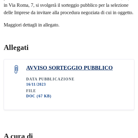
in Via Roma, 7, si svolgerà il sorteggio pubblico per la selezione
delle Imprese da invitare alla procedura negoziata di cui in oggetto.
Maggiori dettagli in allegato.
Allegati
AVVISO SORTEGGIO PUBBLICO
DATA PUBBLICAZIONE
16/11/2023
FILE
DOC
(67 KB)
A cura di