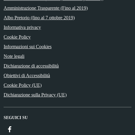
Amministrazione Trasparente (Fino al 2019)
Albo Pretorio (fino al 7 ottobre 2019)
Informativa privacy
Cookie Policy
Informazioni sui Cookies
Note legali
Dichiarazione di accessibilità
Obiettivi di Accessibilità
Cookie Policy (UE)
Dichiarazione sulla Privacy (UE)
SEGUICI SU
Facebook