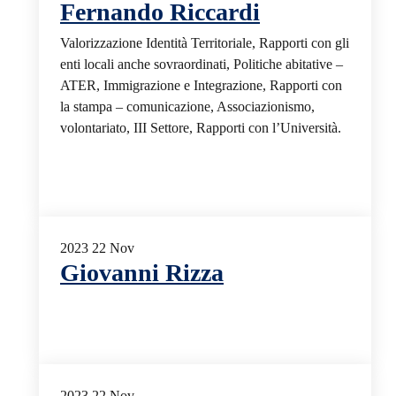
Fernando Riccardi
Valorizzazione Identità Territoriale, Rapporti con gli
enti locali anche sovraordinati, Politiche abitative –
ATER, Immigrazione e Integrazione, Rapporti con
la stampa – comunicazione, Associazionismo,
volontariato, III Settore, Rapporti con l’Università.
2023
22
Nov
Giovanni Rizza
2023
22
Nov