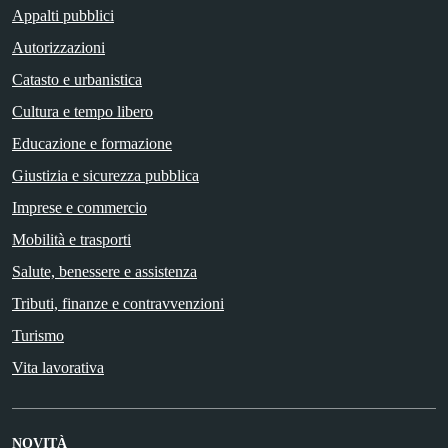
Appalti pubblici
Autorizzazioni
Catasto e urbanistica
Cultura e tempo libero
Educazione e formazione
Giustizia e sicurezza pubblica
Imprese e commercio
Mobilità e trasporti
Salute, benessere e assistenza
Tributi, finanze e contravvenzioni
Turismo
Vita lavorativa
NOVITÀ