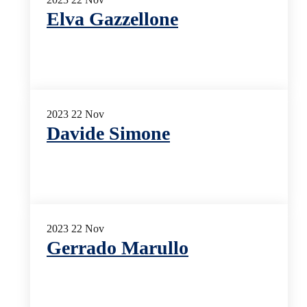
Elva Gazzellone
2023
22
Nov
Davide Simone
2023
22
Nov
Gerrado Marullo