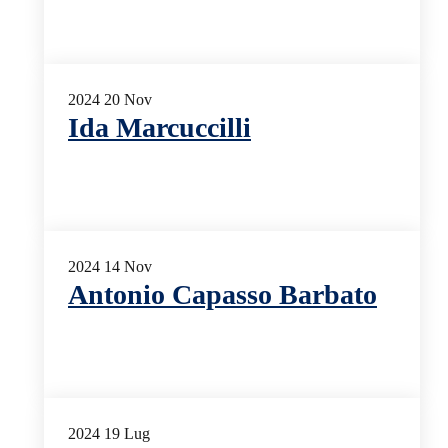
2024
20
Nov
Ida Marcuccilli
2024
14
Nov
Antonio Capasso Barbato
2024
19
Lug