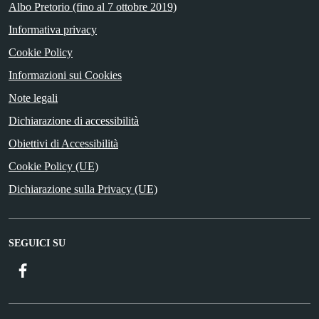
Albo Pretorio (fino al 7 ottobre 2019)
Informativa privacy
Cookie Policy
Informazioni sui Cookies
Note legali
Dichiarazione di accessibilità
Obiettivi di Accessibilità
Cookie Policy (UE)
Dichiarazione sulla Privacy (UE)
SEGUICI SU
Facebook