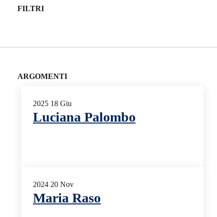
FILTRI
ARGOMENTI
2025
18
Giu
Luciana Palombo
2024
20
Nov
Maria Raso