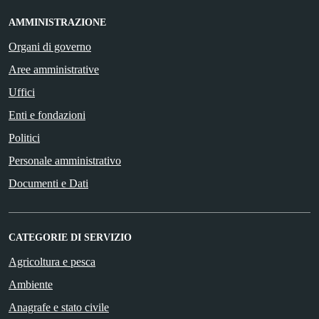
AMMINISTRAZIONE
Organi di governo
Aree amministrative
Uffici
Enti e fondazioni
Politici
Personale amministrativo
Documenti e Dati
CATEGORIE DI SERVIZIO
Agricoltura e pesca
Ambiente
Anagrafe e stato civile