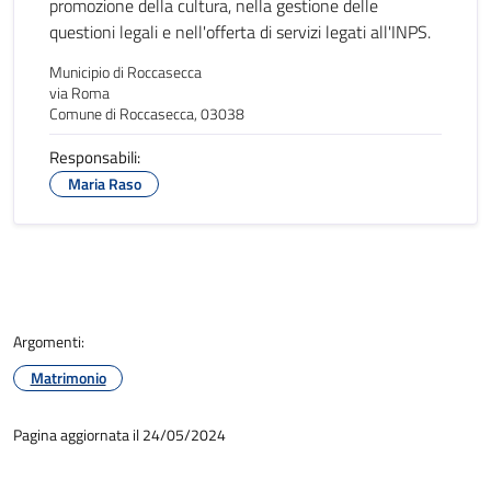
promozione della cultura, nella gestione delle
questioni legali e nell'offerta di servizi legati all'INPS.
Municipio di Roccasecca
via Roma
Comune di Roccasecca, 03038
Responsabili:
Maria Raso
Argomenti:
Matrimonio
Pagina aggiornata il 24/05/2024