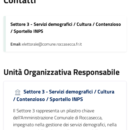
Settore 3 - Servizi demografici / Cultura / Contenzioso
/ Sportello INPS
Email:
elettorale@comune.roccasecca.fr.it
Unità Organizzativa Responsabile
Settore 3 - Servizi demografici / Cultura
/ Contenzioso / Sportello INPS
Il Settore 3 rappresenta un pilastro chiave
dell'Amministrazione Comunale di Roccasecca,
impegnato nella gestione dei servizi demografici, nella