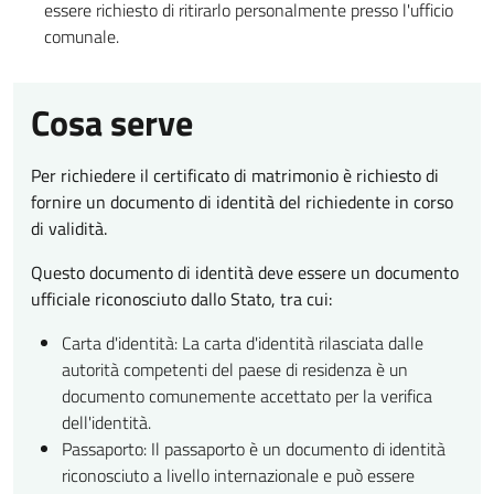
essere richiesto di ritirarlo personalmente presso l'ufficio
comunale.
Cosa serve
Per richiedere il certificato di matrimonio è richiesto di
fornire un documento di identità del richiedente in corso
di validità.
Questo documento di identità deve essere un documento
ufficiale riconosciuto dallo Stato, tra cui:
Carta d'identità: La carta d'identità rilasciata dalle
autorità competenti del paese di residenza è un
documento comunemente accettato per la verifica
dell'identità.
Passaporto: Il passaporto è un documento di identità
riconosciuto a livello internazionale e può essere