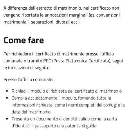
A differenza dell’estratto di matrimonio, nel certificato non
vengono riportate le annotazioni marginali (es. convenzioni
matrimoniali, separazioni, divorzi, ecc.).
Come fare
Per richiedere il certificato di matrimonio presso l'ufficio
comunale o tramite PEC (Posta Elettronica Certificata), segui
le indicazioni di seguito:
Presso l'ufficio comunale:
Richiedi il modulo di richiesta del certificato di matrimonio.
Compila accuratamente il modulo, fornendo tutte le
informazioni richieste, come i nomi completi dei coniugi e la
data del matrimonio.
Presenta un documento d'identità valido come la carta
d'identità, il passaporto o la patente di guida.