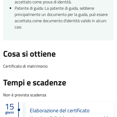
accettato come prova di identità.
Patente di guida: La patente di guida, sebbene
principalmente un documento per la guida, può essere
accettata come documento d'identità valido in alcuni
casi.
Cosa si ottiene
Certificato di matrimonio
Tempi e scadenze
Non è prevista scadenza
15
Elaborazione del certificato
giorni