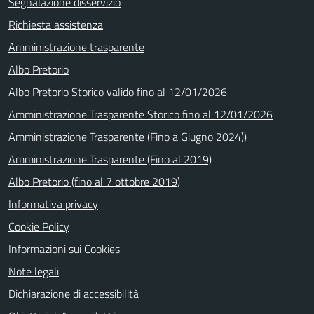
Segnalazione disservizio
Richiesta assistenza
Amministrazione trasparente
Albo Pretorio
Albo Pretorio Storico valido fino al 12/01/2026
Amministrazione Trasparente Storico fino al 12/01/2026
Amministrazione Trasparente (Fino a Giugno 2024))
Amministrazione Trasparente (Fino al 2019)
Albo Pretorio (fino al 7 ottobre 2019)
Informativa privacy
Cookie Policy
Informazioni sui Cookies
Note legali
Dichiarazione di accessibilità