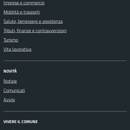
Imprese e commercio
Mobilità e trasporti
Salute, benessere e assistenza
Tributi, finanze e contravvenzioni
Turismo
Vita lavorativa
NOVITÀ
Notizie
Comunicati
Avvisi
VIVERE IL COMUNE