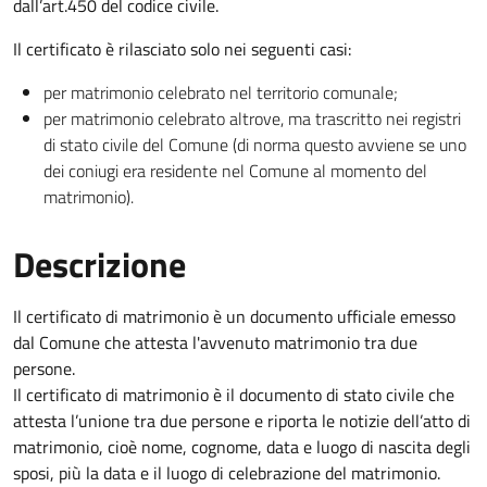
dall’art.450 del codice civile.
Il certificato è rilasciato solo nei seguenti casi:
per matrimonio celebrato nel territorio comunale;
per matrimonio celebrato altrove, ma trascritto nei registri
di stato civile del Comune (di norma questo avviene se uno
dei coniugi era residente nel Comune al momento del
matrimonio).
Descrizione
Il certificato di matrimonio è un documento ufficiale emesso
dal Comune che attesta l'avvenuto matrimonio tra due
persone.
Il certificato di matrimonio è il documento di stato civile che
attesta l’unione tra due persone e riporta le notizie dell’atto di
matrimonio, cioè nome, cognome, data e luogo di nascita degli
sposi, più la data e il luogo di celebrazione del matrimonio.