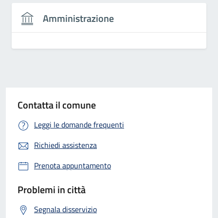
Amministrazione
Contatta il comune
Leggi le domande frequenti
Richiedi assistenza
Prenota appuntamento
Problemi in città
Segnala disservizio