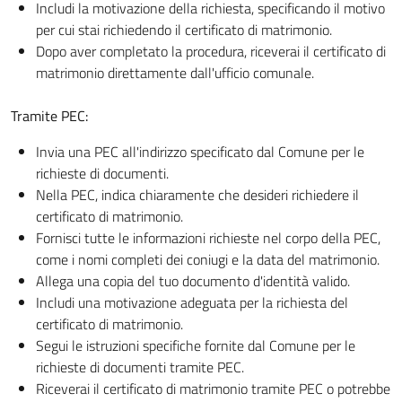
Includi la motivazione della richiesta, specificando il motivo
per cui stai richiedendo il certificato di matrimonio.
Dopo aver completato la procedura, riceverai il certificato di
matrimonio direttamente dall'ufficio comunale.
Tramite PEC:
Invia una PEC all'indirizzo specificato dal Comune per le
richieste di documenti.
Nella PEC, indica chiaramente che desideri richiedere il
certificato di matrimonio.
Fornisci tutte le informazioni richieste nel corpo della PEC,
come i nomi completi dei coniugi e la data del matrimonio.
Allega una copia del tuo documento d'identità valido.
Includi una motivazione adeguata per la richiesta del
certificato di matrimonio.
Segui le istruzioni specifiche fornite dal Comune per le
richieste di documenti tramite PEC.
Riceverai il certificato di matrimonio tramite PEC o potrebbe