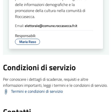
delle informazioni demografiche e la
promozione della cultura nella comunità di
Roccasecca.
Email:
elettorale@comune.roccasecca.fr.it
Responsabili:
Maria Raso
Condizioni di servizio
Per conoscere i dettagli di scadenze, requisiti e altre
informazioni importanti, leggi i termini e le condizioni di servizio.
Termini e condizioni di servizio
Contatti