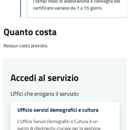
I tempi medi di elaborazione e consegna del
certificato variano da 1 a 15 giorni.
Quanto costa
Nessun costo previsto.
Accedi al servizio
Uffici che erogano il servizio:
Ufficio servizi demografici e cultura
L'Ufficio Servizi Demografici e Cultura è un
punto di riferimento cruciale per la gestione