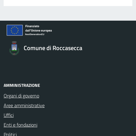
Comune di Roccasecca
AMMINISTRAZIONE
Organi di governo
Aree amministrative
Uffici
Enti e fondazioni
Politici