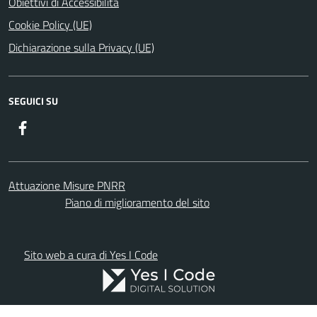
Obiettivi di Accessibilità
Cookie Policy (UE)
Dichiarazione sulla Privacy (UE)
SEGUICI SU
Facebook
Attuazione Misure PNRR
Piano di miglioramento del sito
Sito web a cura di Yes I Code