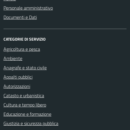
Personale amministrativo
Documenti e Dati
CATEGORIE DI SERVIZIO
Agricoltura e pesca
Ambiente
Anagrafe e stato civile
Appalti pubblici
Autorizzazioni
Catasto e urbanistica
Cultura e tempo libero
Educazione e formazione
Giustizia e sicurezza pubblica