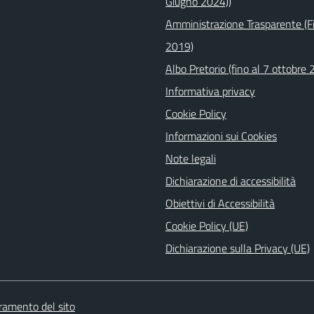
Giugno 2024))
Amministrazione Trasparente (Fi
2019)
Albo Pretorio (fino al 7 ottobre
Informativa privacy
Cookie Policy
Informazioni sui Cookies
Note legali
Dichiarazione di accessibilità
Obiettivi di Accessibilità
Cookie Policy (UE)
Dichiarazione sulla Privacy (UE)
oramento del sito