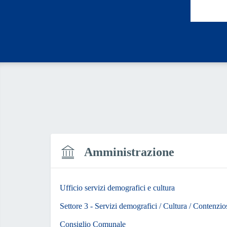
Amministrazione
Ufficio servizi demografici e cultura
Settore 3 - Servizi demografici / Cultura / Contenzi
Consiglio Comunale