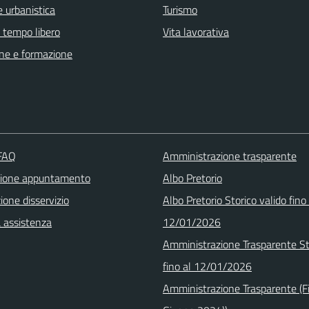
 urbanistica
Turismo
e tempo libero
Vita lavorativa
ne e formazione
 FAQ
Amministrazione trasparente
zione appuntamento
Albo Pretorio
one disservizio
Albo Pretorio Storico valido fino 
a assistenza
12/01/2026
Amministrazione Trasparente St
fino al 12/01/2026
Amministrazione Trasparente (F