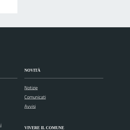
NOVITÀ
Notizie
Comunicati
Avvisi
i
VIVERE IL COMUNE