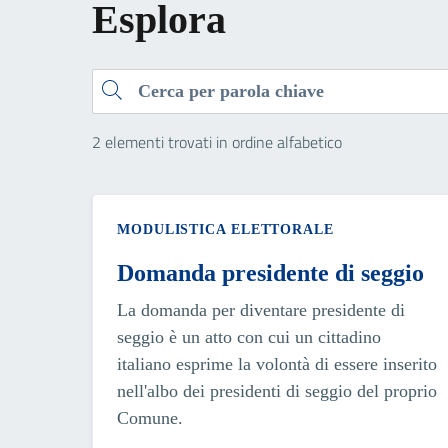
Esplora
Cerca
2 elementi trovati in ordine alfabetico
MODULISTICA ELETTORALE
Domanda presidente di seggio
La domanda per diventare presidente di
seggio è un atto con cui un cittadino
italiano esprime la volontà di essere inserito
nell'albo dei presidenti di seggio del proprio
Comune.