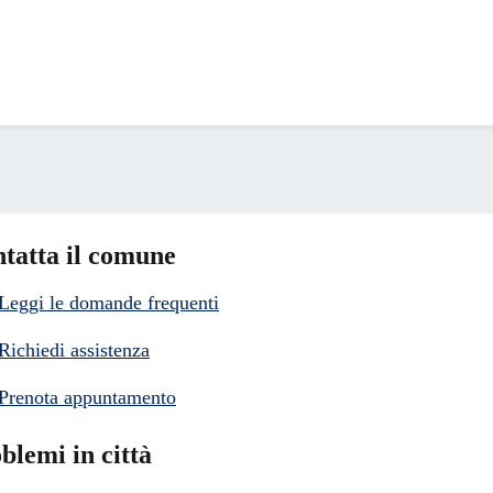
tatta il comune
Leggi le domande frequenti
Richiedi assistenza
Prenota appuntamento
blemi in città