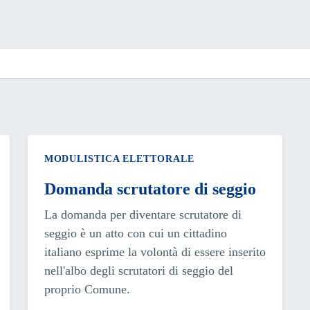
MODULISTICA ELETTORALE
Domanda scrutatore di seggio
La domanda per diventare scrutatore di
seggio è un atto con cui un cittadino
italiano esprime la volontà di essere inserito
nell'albo degli scrutatori di seggio del
proprio Comune.