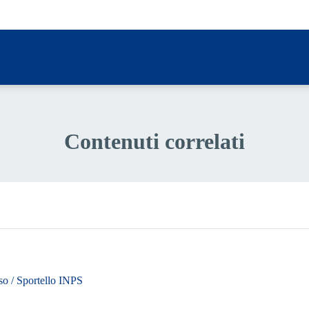
Contenuti correlati
oso / Sportello INPS