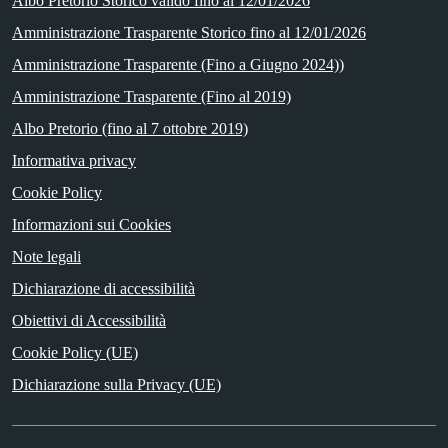
Albo Pretorio Storico valido fino al 12/01/2026
Amministrazione Trasparente Storico fino al 12/01/2026
Amministrazione Trasparente (Fino a Giugno 2024))
Amministrazione Trasparente (Fino al 2019)
Albo Pretorio (fino al 7 ottobre 2019)
Informativa privacy
Cookie Policy
Informazioni sui Cookies
Note legali
Dichiarazione di accessibilità
Obiettivi di Accessibilità
Cookie Policy (UE)
Dichiarazione sulla Privacy (UE)