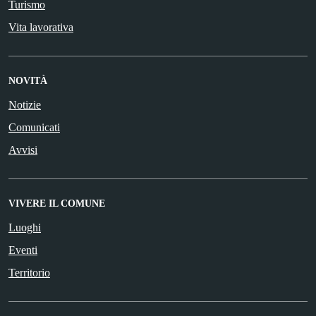
Turismo
Vita lavorativa
NOVITÀ
Notizie
Comunicati
Avvisi
VIVERE IL COMUNE
Luoghi
Eventi
Territorio