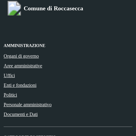
Comune di Roccasecca
AMMINISTRAZIONE
Organi di governo
Aree amministrative
Uffici
Enti e fondazioni
Politici
Personale amministrativo
Documenti e Dati