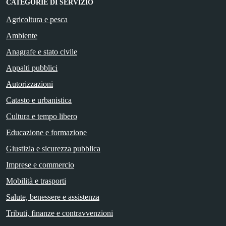
CATEGORIE DI SERVIZIO
Agricoltura e pesca
Ambiente
Anagrafe e stato civile
Appalti pubblici
Autorizzazioni
Catasto e urbanistica
Cultura e tempo libero
Educazione e formazione
Giustizia e sicurezza pubblica
Imprese e commercio
Mobilità e trasporti
Salute, benessere e assistenza
Tributi, finanze e contravvenzioni