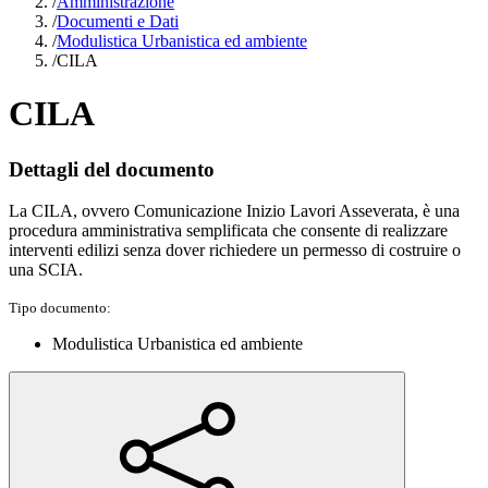
/
Amministrazione
/
Documenti e Dati
/
Modulistica Urbanistica ed ambiente
/
CILA
CILA
Dettagli del documento
La CILA, ovvero Comunicazione Inizio Lavori Asseverata, è una
procedura amministrativa semplificata che consente di realizzare
interventi edilizi senza dover richiedere un permesso di costruire o
una SCIA.
Tipo documento:
Modulistica Urbanistica ed ambiente