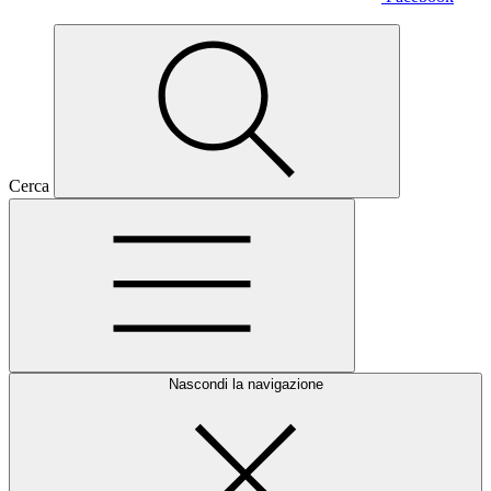
Cerca
Nascondi la navigazione