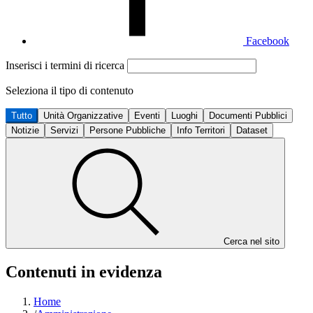
Facebook
Inserisci i termini di ricerca
Seleziona il tipo di contenuto
Tutto
Unità Organizzative
Eventi
Luoghi
Documenti Pubblici
Notizie
Servizi
Persone Pubbliche
Info Territori
Dataset
Cerca nel sito
Contenuti in evidenza
Home