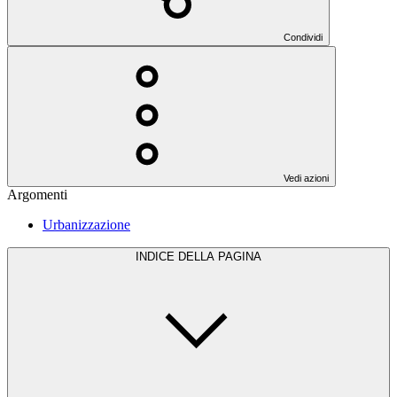
Condividi
Vedi azioni
Argomenti
Urbanizzazione
INDICE DELLA PAGINA