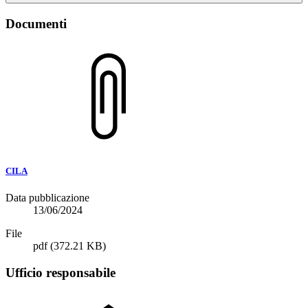
Documenti
CILA
Data pubblicazione
13/06/2024
File
pdf
(372.21 KB)
Ufficio responsabile