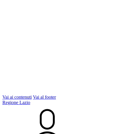
Vai ai contenuti
Vai al footer
Regione Lazio