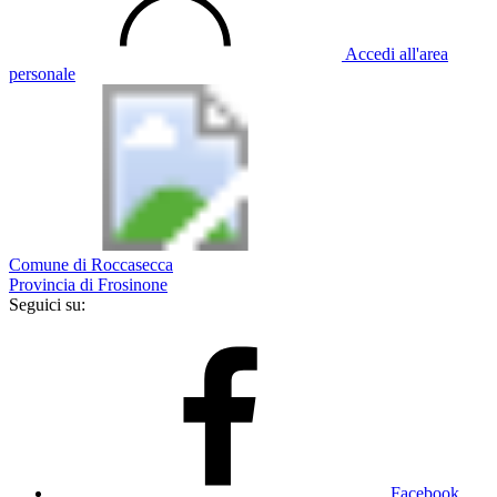
Accedi all'area
personale
Comune di Roccasecca
Provincia di Frosinone
Seguici su:
Facebook