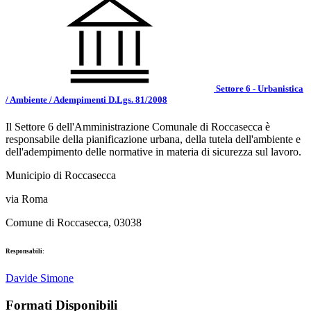
Settore 6 - Urbanistica
/ Ambiente / Adempimenti D.Lgs. 81/2008
Il Settore 6 dell'Amministrazione Comunale di Roccasecca è
responsabile della pianificazione urbana, della tutela dell'ambiente e
dell'adempimento delle normative in materia di sicurezza sul lavoro.
Municipio di Roccasecca
via Roma
Comune di Roccasecca, 03038
Responsabili:
Davide Simone
Formati Disponibili