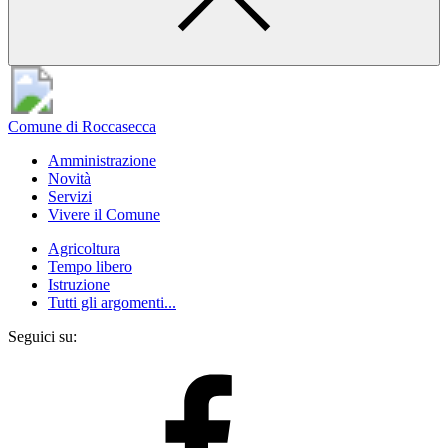
Comune di Roccasecca
Amministrazione
Novità
Servizi
Vivere il Comune
Agricoltura
Tempo libero
Istruzione
Tutti gli argomenti...
Seguici su: