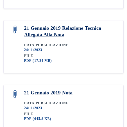
21 Gennaio 2019 Relazione Tecnica
Allegata Alla Nota
DATA PUBBLICAZIONE
24/11/2023
FILE
PDF
(17.24 MB)
21 Gennaio 2019 Nota
DATA PUBBLICAZIONE
24/11/2023
FILE
PDF
(645.8 KB)