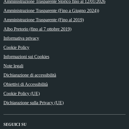
Amministrazione Trasparente Storico fino al 12/01/2026
Amministrazione Trasparente (Fino a Giugno 2024))
Amministrazione Trasparente (Fino al 2019)
Albo Pretorio (fino al 7 ottobre 2019)
Informativa privacy
Cookie Policy
Informazioni sui Cookies
Note legali
Dichiarazione di accessibilità
Obiettivi di Accessibilità
Cookie Policy (UE)
Dichiarazione sulla Privacy (UE)
SEGUICI SU