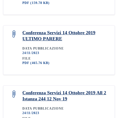
PDF
(159.78 KB)
Conferenza Servizi 14 Ottobre 2019
ULTIMO PARERE
DATA PUBBLICAZIONE
24/11/2023
FILE
PDF
(465.76 KB)
Conferenza Servizi 14 Ottobre 2019 All 2
Istanza 244 12 Nov 19
DATA PUBBLICAZIONE
24/11/2023