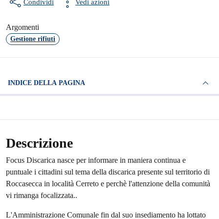
Condividi
Vedi azioni
Argomenti
Gestione rifiuti
INDICE DELLA PAGINA
Descrizione
Focus Discarica nasce per informare in maniera continua e
puntuale i cittadini sul tema della discarica presente sul territorio di
Roccasecca in località Cerreto e perchè l'attenzione della comunità
vi rimanga focalizzata..
L'Amministrazione Comunale fin dal suo insediamento ha lottato