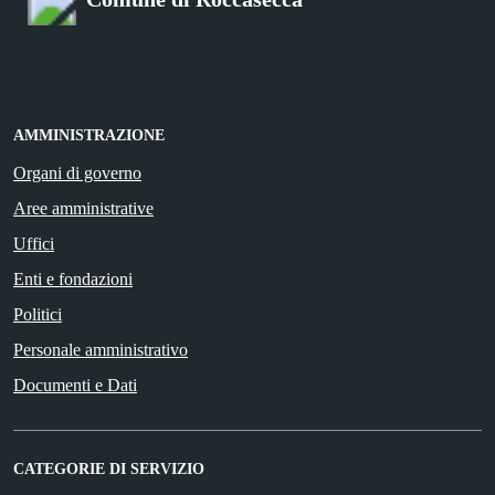
AMMINISTRAZIONE
Organi di governo
Aree amministrative
Uffici
Enti e fondazioni
Politici
Personale amministrativo
Documenti e Dati
CATEGORIE DI SERVIZIO