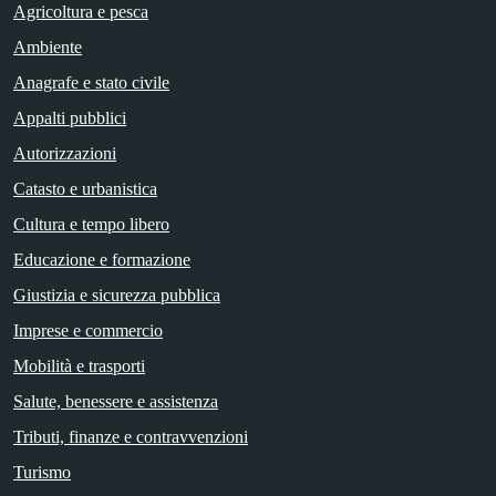
Agricoltura e pesca
Ambiente
Anagrafe e stato civile
Appalti pubblici
Autorizzazioni
Catasto e urbanistica
Cultura e tempo libero
Educazione e formazione
Giustizia e sicurezza pubblica
Imprese e commercio
Mobilità e trasporti
Salute, benessere e assistenza
Tributi, finanze e contravvenzioni
Turismo