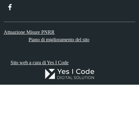
Facebook
Attuazione Misure PNRR
Piano di miglioramento del sito
Sito web a cura di Yes I Code