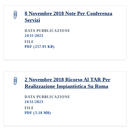
8 Novembre 2018 Note Per Conferenza
Servizi
DATA PUBBLICAZIONE
24/11/2023
FILE
PDF
(257.95 KB)
2 Novembre 2018 Ricorso Al TAR Per
Realizzazione Impiantistica Su Roma
DATA PUBBLICAZIONE
24/11/2023
FILE
PDF
(5.18 MB)