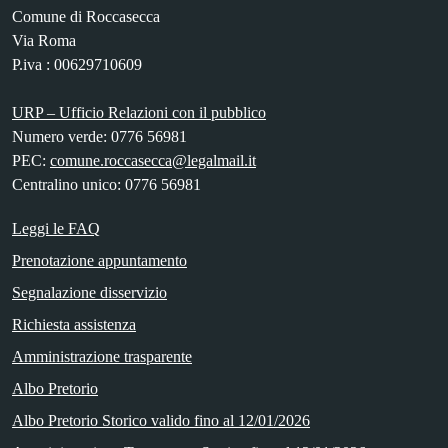
Comune di Roccasecca
Via Roma
P.iva : 00629710609
URP – Ufficio Relazioni con il pubblico
Numero verde: 0776 56981
PEC:
comune.roccasecca@legalmail.it
Centralino unico: 0776 56981
Leggi le FAQ
Prenotazione appuntamento
Segnalazione disservizio
Richiesta assistenza
Amministrazione trasparente
Albo Pretorio
Albo Pretorio Storico valido fino al 12/01/2026