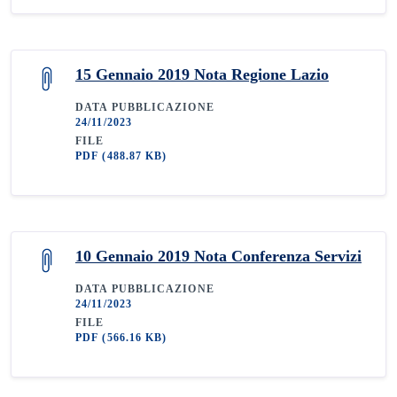
15 Gennaio 2019 Nota Regione Lazio
DATA PUBBLICAZIONE
24/11/2023
FILE
PDF
(488.87 KB)
10 Gennaio 2019 Nota Conferenza Servizi
DATA PUBBLICAZIONE
24/11/2023
FILE
PDF
(566.16 KB)