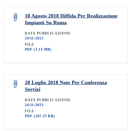
10 Agosto 2018 Diffida Per Realizzazione
Impianti Su Roma
DATA PUBBLICAZIONE
24/11/2023
FILE
PDF
(3.14 MB)
20 Luglio 2018 Note Per Conferenza
Servizi
DATA PUBBLICAZIONE
24/11/2023
FILE
PDF
(187.35 KB)