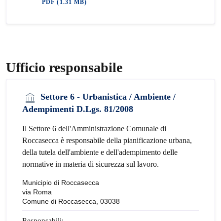
PDF
(1.31 MB)
Ufficio responsabile
Settore 6 - Urbanistica / Ambiente /
Adempimenti D.Lgs. 81/2008
Il Settore 6 dell'Amministrazione Comunale di
Roccasecca è responsabile della pianificazione urbana,
della tutela dell'ambiente e dell'adempimento delle
normative in materia di sicurezza sul lavoro.
Municipio di Roccasecca
via Roma
Comune di Roccasecca, 03038
Responsabili: