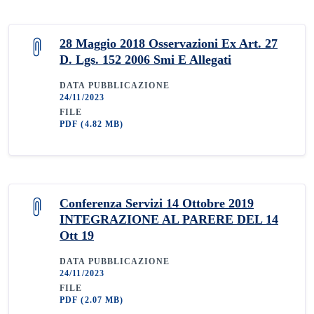
28 Maggio 2018 Osservazioni Ex Art. 27
D. Lgs. 152 2006 Smi E Allegati
DATA PUBBLICAZIONE
24/11/2023
FILE
PDF
(4.82 MB)
Conferenza Servizi 14 Ottobre 2019
INTEGRAZIONE AL PARERE DEL 14
Ott 19
DATA PUBBLICAZIONE
24/11/2023
FILE
PDF
(2.07 MB)