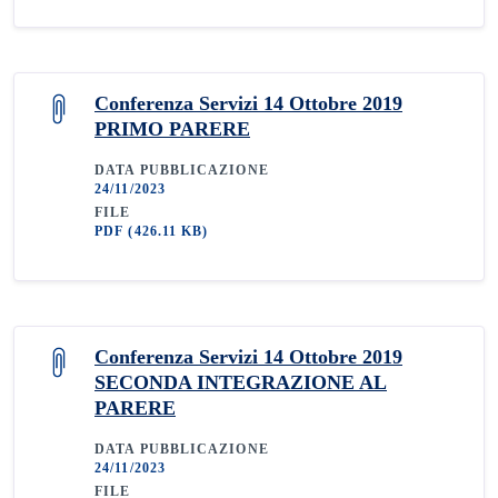
Conferenza Servizi 14 Ottobre 2019
PRIMO PARERE
DATA PUBBLICAZIONE
24/11/2023
FILE
PDF
(426.11 KB)
Conferenza Servizi 14 Ottobre 2019
SECONDA INTEGRAZIONE AL
PARERE
DATA PUBBLICAZIONE
24/11/2023
FILE