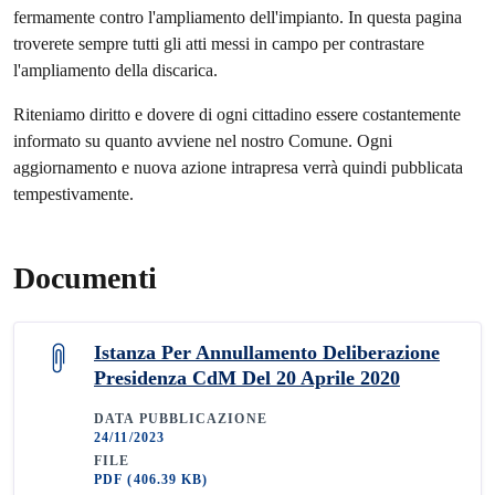
fermamente contro l'ampliamento dell'impianto. In questa pagina
troverete sempre tutti gli atti messi in campo per contrastare
l'ampliamento della discarica.
Riteniamo diritto e dovere di ogni cittadino essere costantemente
informato su quanto avviene nel nostro Comune. Ogni
aggiornamento e nuova azione intrapresa verrà quindi pubblicata
tempestivamente.
Documenti
Istanza Per Annullamento Deliberazione
Presidenza CdM Del 20 Aprile 2020
DATA PUBBLICAZIONE
24/11/2023
FILE
PDF
(406.39 KB)