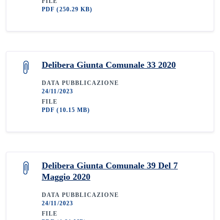
FILE
PDF
(250.29 KB)
Delibera Giunta Comunale 33 2020
DATA PUBBLICAZIONE
24/11/2023
FILE
PDF
(10.15 MB)
Delibera Giunta Comunale 39 Del 7
Maggio 2020
DATA PUBBLICAZIONE
24/11/2023
FILE