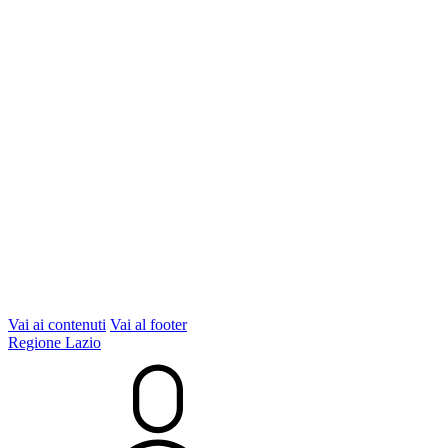
Vai ai contenuti
Vai al footer
Regione Lazio