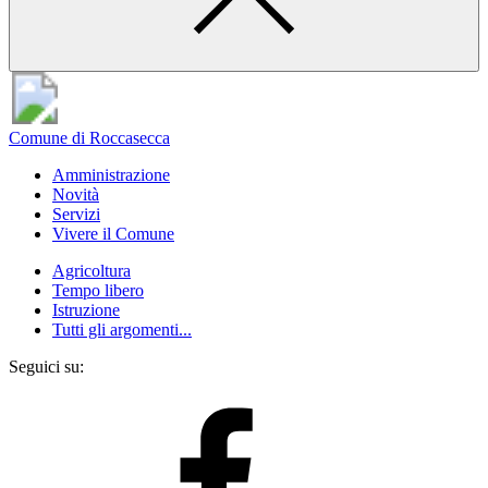
Comune di Roccasecca
Amministrazione
Novità
Servizi
Vivere il Comune
Agricoltura
Tempo libero
Istruzione
Tutti gli argomenti...
Seguici su: