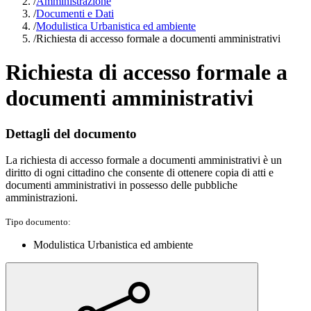
/
Amministrazione
/
Documenti e Dati
/
Modulistica Urbanistica ed ambiente
/
Richiesta di accesso formale a documenti amministrativi
Richiesta di accesso formale a
documenti amministrativi
Dettagli del documento
La richiesta di accesso formale a documenti amministrativi è un
diritto di ogni cittadino che consente di ottenere copia di atti e
documenti amministrativi in possesso delle pubbliche
amministrazioni.
Tipo documento:
Modulistica Urbanistica ed ambiente