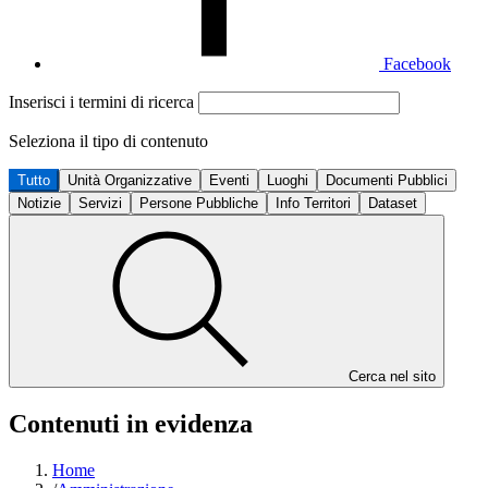
Facebook
Inserisci i termini di ricerca
Seleziona il tipo di contenuto
Tutto
Unità Organizzative
Eventi
Luoghi
Documenti Pubblici
Notizie
Servizi
Persone Pubbliche
Info Territori
Dataset
Cerca nel sito
Contenuti in evidenza
Home