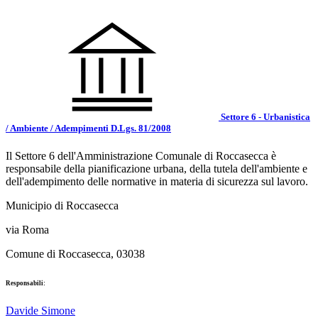
Settore 6 - Urbanistica
/ Ambiente / Adempimenti D.Lgs. 81/2008
Il Settore 6 dell'Amministrazione Comunale di Roccasecca è
responsabile della pianificazione urbana, della tutela dell'ambiente e
dell'adempimento delle normative in materia di sicurezza sul lavoro.
Municipio di Roccasecca
via Roma
Comune di Roccasecca, 03038
Responsabili:
Davide Simone