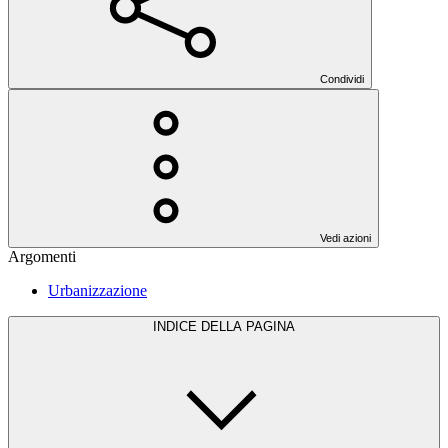
Condividi
Vedi azioni
Argomenti
Urbanizzazione
INDICE DELLA PAGINA