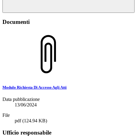
Documenti
Modulo Richiesta Di Accesso Agli Atti
Data pubblicazione
13/06/2024
File
pdf
(124.94 KB)
Ufficio responsabile