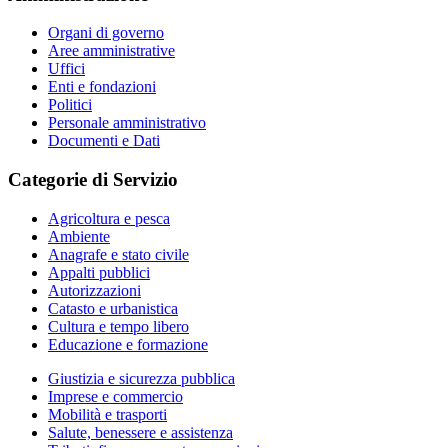
Organi di governo
Aree amministrative
Uffici
Enti e fondazioni
Politici
Personale amministrativo
Documenti e Dati
Categorie di Servizio
Agricoltura e pesca
Ambiente
Anagrafe e stato civile
Appalti pubblici
Autorizzazioni
Catasto e urbanistica
Cultura e tempo libero
Educazione e formazione
Giustizia e sicurezza pubblica
Imprese e commercio
Mobilità e trasporti
Salute, benessere e assistenza