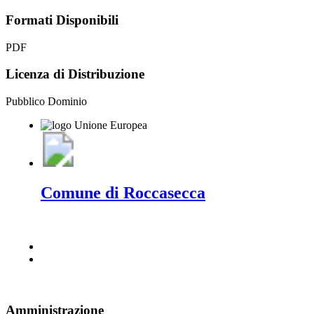
Formati Disponibili
PDF
Licenza di Distribuzione
Pubblico Dominio
Comune di Roccasecca
Amministrazione