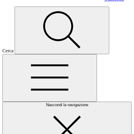
Cerca
Nascondi la navigazione