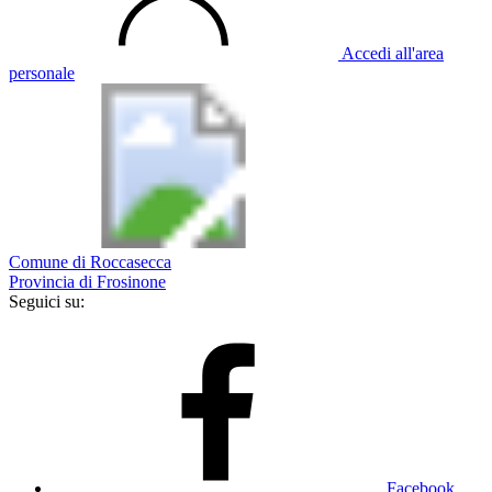
Accedi all'area
personale
Comune di Roccasecca
Provincia di Frosinone
Seguici su:
Facebook