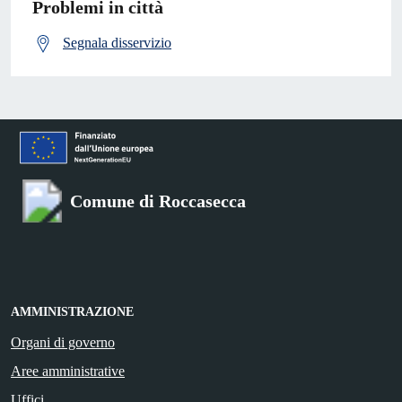
Problemi in città
Segnala disservizio
Comune di Roccasecca
AMMINISTRAZIONE
Organi di governo
Aree amministrative
Uffici