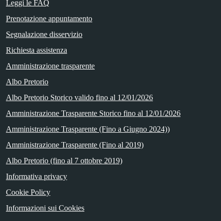
Leggi le FAQ
Prenotazione appuntamento
Segnalazione disservizio
Richiesta assistenza
Amministrazione trasparente
Albo Pretorio
Albo Pretorio Storico valido fino al 12/01/2026
Amministrazione Trasparente Storico fino al 12/01/2026
Amministrazione Trasparente (Fino a Giugno 2024))
Amministrazione Trasparente (Fino al 2019)
Albo Pretorio (fino al 7 ottobre 2019)
Informativa privacy
Cookie Policy
Informazioni sui Cookies