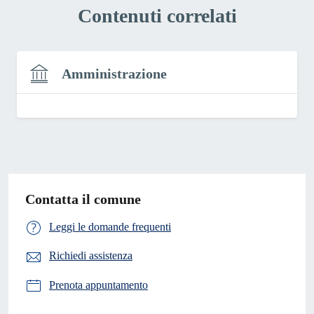
Contenuti correlati
Amministrazione
Contatta il comune
Leggi le domande frequenti
Richiedi assistenza
Prenota appuntamento