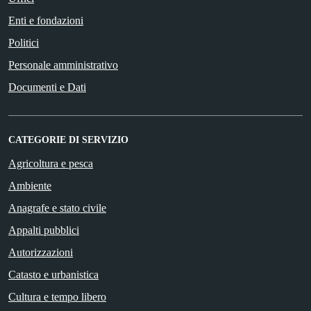
Enti e fondazioni
Politici
Personale amministrativo
Documenti e Dati
CATEGORIE DI SERVIZIO
Agricoltura e pesca
Ambiente
Anagrafe e stato civile
Appalti pubblici
Autorizzazioni
Catasto e urbanistica
Cultura e tempo libero