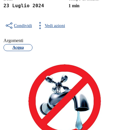
23 Luglio 2024
1 min
Condividi
Vedi azioni
Argomenti
Acqua