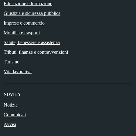
Educazione e formazione
Giustizia e sicurezza pubblica
Imprese e commercio
Mobilità e trasporti
Salute, benessere e assistenza
Tributi, finanze e contravvenzioni
Turismo
Vita lavorativa
NOVITÀ
Notizie
Comunicati
Avvisi