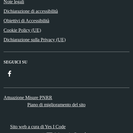
Note legali
Dichiarazione di accessibilità
Obiettivi di Accessibilità
Cookie Policy (UE)
Dichiarazione sulla Privacy (UE)
SEGUICI SU
Facebook
Attuazione Misure PNRR
Piano di miglioramento del sito
Sito web a cura di Yes I Code