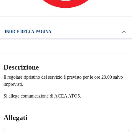
INDICE DELLA PAGINA
Descrizione
Il regolare ripristino del servizio è previsto per le ore 20.00 salvo
imprevisti.
Si allega comunicazione di ACEA ATO5.
Allegati