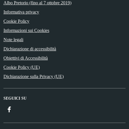
Albo Pretorio (fino al 7 ottobre 2019)
Informativa privacy
Cookie Policy
Informazioni sui Cookies
Note legali
Dichiarazione di accessibilità
Obiettivi di Accessibilità
Cookie Policy (UE)
Dichiarazione sulla Privacy (UE)
SEGUICI SU
Facebook