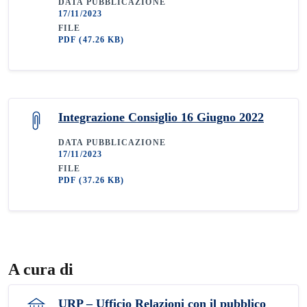
DATA PUBBLICAZIONE
17/11/2023
FILE
PDF
(47.26 KB)
Integrazione Consiglio 16 Giugno 2022
DATA PUBBLICAZIONE
17/11/2023
FILE
PDF
(37.26 KB)
A cura di
URP – Ufficio Relazioni con il pubblico