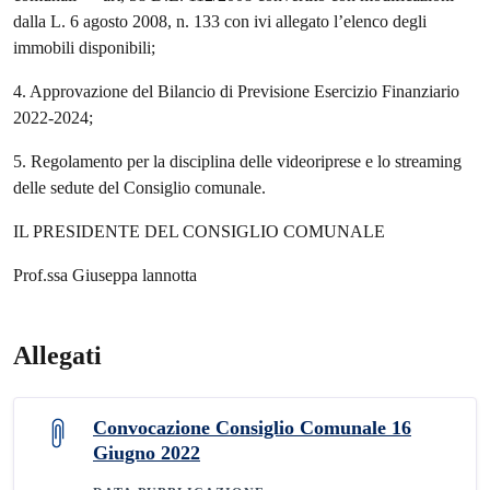
dalla L. 6 agosto 2008, n. 133 con ivi allegato l’elenco degli
immobili disponibili;
4. Approvazione del Bilancio di Previsione Esercizio Finanziario
2022-2024;
5. Regolamento per la disciplina delle videoriprese e lo streaming
delle sedute del Consiglio comunale.
IL PRESIDENTE DEL CONSIGLIO COMUNALE
Prof.ssa Giuseppa lannotta
Allegati
Convocazione Consiglio Comunale 16
Giugno 2022