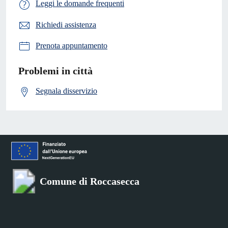
Leggi le domande frequenti
Richiedi assistenza
Prenota appuntamento
Problemi in città
Segnala disservizio
Comune di Roccasecca