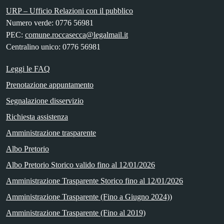
URP – Ufficio Relazioni con il pubblico
Numero verde: 0776 56981
PEC:
comune.roccasecca@legalmail.it
Centralino unico: 0776 56981
Leggi le FAQ
Prenotazione appuntamento
Segnalazione disservizio
Richiesta assistenza
Amministrazione trasparente
Albo Pretorio
Albo Pretorio Storico valido fino al 12/01/2026
Amministrazione Trasparente Storico fino al 12/01/2026
Amministrazione Trasparente (Fino a Giugno 2024))
Amministrazione Trasparente (Fino al 2019)