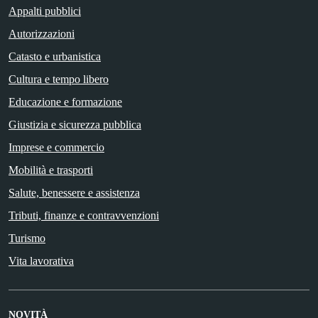
Appalti pubblici
Autorizzazioni
Catasto e urbanistica
Cultura e tempo libero
Educazione e formazione
Giustizia e sicurezza pubblica
Imprese e commercio
Mobilità e trasporti
Salute, benessere e assistenza
Tributi, finanze e contravvenzioni
Turismo
Vita lavorativa
NOVITÀ