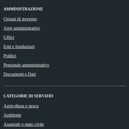
AMMINISTRAZIONE
Organi di governo
Aree amministrative
Uffici
Enti e fondazioni
Politici
Personale amministrativo
Documenti e Dati
CATEGORIE DI SERVIZIO
Agricoltura e pesca
Ambiente
Anagrafe e stato civile