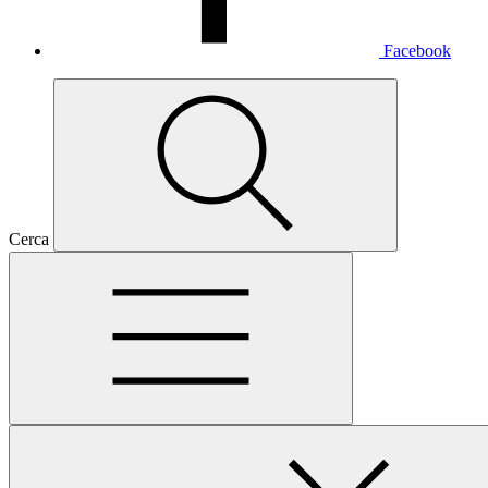
Facebook
Cerca