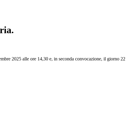
ria.
ovembre 2025 alle ore 14,30 e, in seconda convocazione, il giorno 22