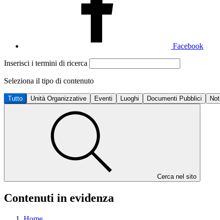
Facebook
Inserisci i termini di ricerca
Seleziona il tipo di contenuto
Tutto
Unità Organizzative
Eventi
Luoghi
Documenti Pubblici
Not
Cerca nel sito
Contenuti in evidenza
Home