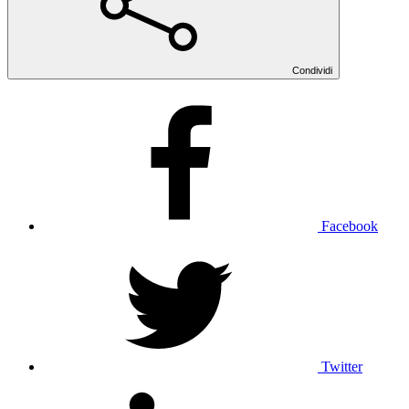
Condividi
Facebook
Twitter