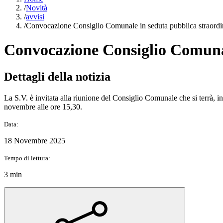
/
Novità
/
avvisi
/
Convocazione Consiglio Comunale in seduta pubblica straordin
Convocazione Consiglio Comunal
Dettagli della notizia
La S.V. è invitata alla riunione del Consiglio Comunale che si terrà, 
novembre alle ore 15,30.
Data:
18 Novembre 2025
Tempo di lettura:
3 min