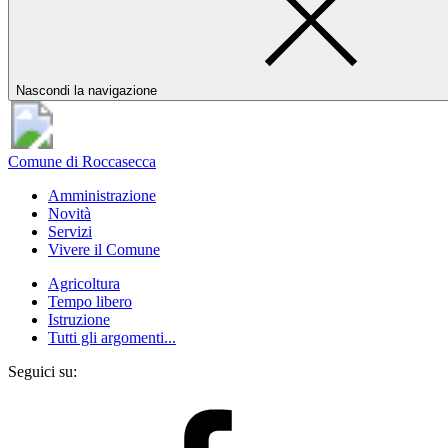
Nascondi la navigazione
Comune di Roccasecca
Amministrazione
Novità
Servizi
Vivere il Comune
Agricoltura
Tempo libero
Istruzione
Tutti gli argomenti...
Seguici su: