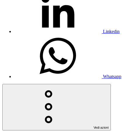
Linkedin
Whatsapp
Vedi azioni