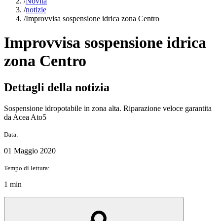
/
Novità
/
notizie
/
Improvvisa sospensione idrica zona Centro
Improvvisa sospensione idrica
zona Centro
Dettagli della notizia
Sospensione idropotabile in zona alta. Riparazione veloce garantita
da Acea Ato5
Data:
01 Maggio 2020
Tempo di lettura:
1 min