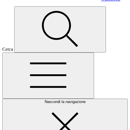
Cerca
Nascondi la navigazione