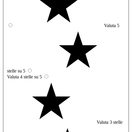
Valuta 5
stelle su 5
Valuta 4 stelle su 5
Valuta 3 stelle