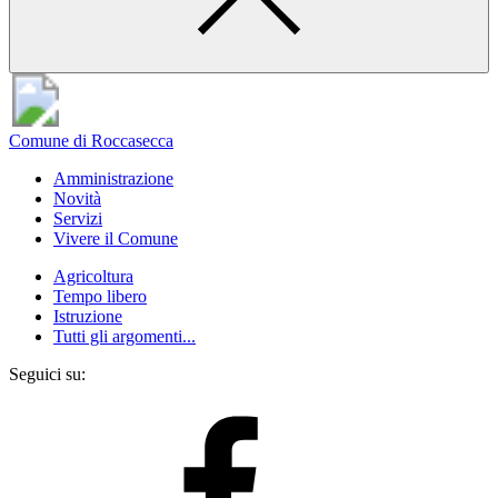
Comune di Roccasecca
Amministrazione
Novità
Servizi
Vivere il Comune
Agricoltura
Tempo libero
Istruzione
Tutti gli argomenti...
Seguici su: