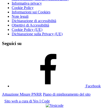
Informativa privacy
Cookie Policy
Informazioni sui Cookies
Note legali
Dichiarazione di accessibilità
Obiettivi di Accessibilità
Cookie Policy (UE)
Dichiarazione sulla Privacy (UE)
Seguici su
Facebook
Attuazione Misure PNRR
Piano di miglioramento del sito
Sito web a cura di Yes I Code