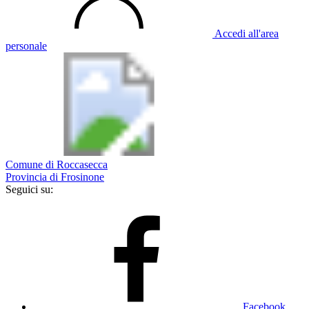
Accedi all'area
personale
Comune di Roccasecca
Provincia di Frosinone
Seguici su:
Facebook