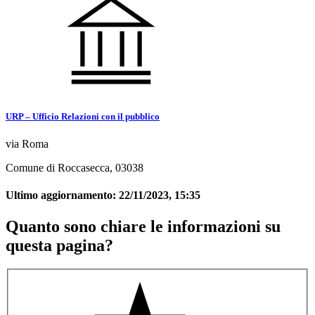
URP – Ufficio Relazioni con il pubblico
via Roma
Comune di Roccasecca, 03038
Ultimo aggiornamento:
22/11/2023, 15:35
Quanto sono chiare le informazioni su
questa pagina?