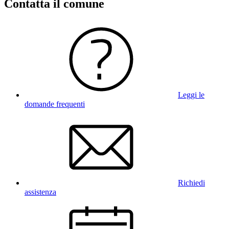
Contatta il comune
Leggi le
domande frequenti
Richiedi
assistenza