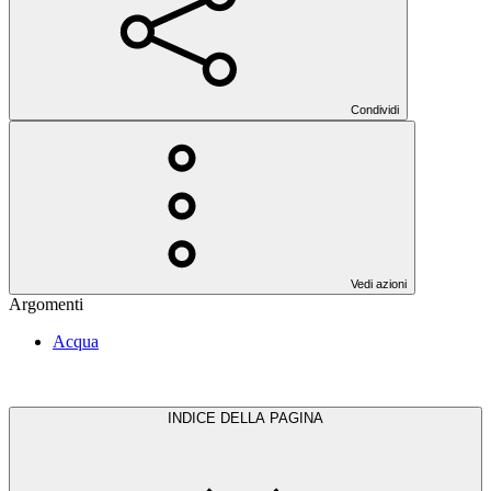
Condividi
Vedi azioni
Argomenti
Acqua
INDICE DELLA PAGINA