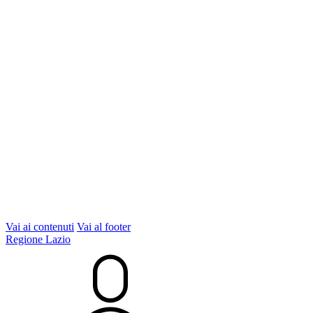
Vai ai contenuti
Vai al footer
Regione Lazio