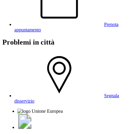
Prenota
appuntamento
Problemi in città
Segnala
disservizio