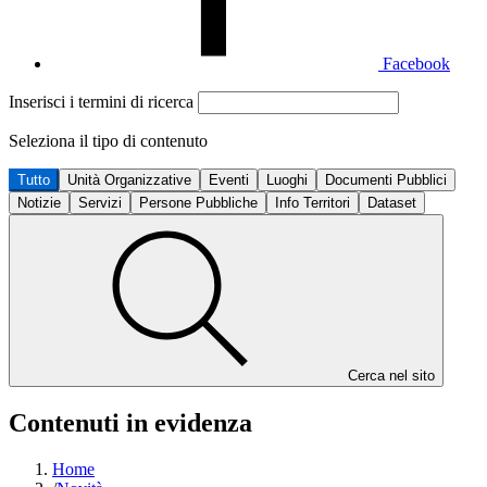
Facebook
Inserisci i termini di ricerca
Seleziona il tipo di contenuto
Tutto
Unità Organizzative
Eventi
Luoghi
Documenti Pubblici
Notizie
Servizi
Persone Pubbliche
Info Territori
Dataset
Cerca nel sito
Contenuti in evidenza
Home