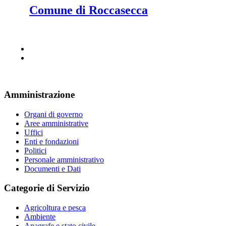
Comune di Roccasecca
Amministrazione
Organi di governo
Aree amministrative
Uffici
Enti e fondazioni
Politici
Personale amministrativo
Documenti e Dati
Categorie di Servizio
Agricoltura e pesca
Ambiente
Anagrafe e stato civile