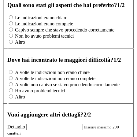
Quali sono stati gli aspetti che hai preferito?
1/2
Le indicazioni erano chiare
Le indicazioni erano complete
Capivo sempre che stavo procedendo correttamente
Non ho avuto problemi tecnici
Altro
Dove hai incontrato le maggiori difficoltà?
1/2
A volte le indicazioni non erano chiare
A volte le indicazioni non erano complete
A volte non capivo se stavo procedendo correttamente
Ho avuto problemi tecnici
Altro
Vuoi aggiungere altri dettagli?
2/2
Dettaglio
Inserire massimo 200
caratteri