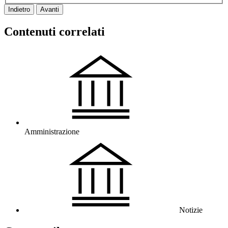
Indietro
Avanti
Contenuti correlati
Amministrazione
Notizie