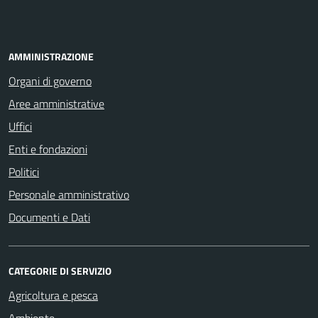
AMMINISTRAZIONE
Organi di governo
Aree amministrative
Uffici
Enti e fondazioni
Politici
Personale amministrativo
Documenti e Dati
CATEGORIE DI SERVIZIO
Agricoltura e pesca
Ambiente