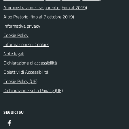
Amministrazione Trasparente (Fino al 2019)
Albo Pretorio (fino al 7 ottobre 2019)
Informativa privacy
Cookie Policy
Informazioni sui Cookies
Note legali
Dichiarazione di accessibilità
Obiettivi di Accessibilità
Cookie Policy (UE)
Dichiarazione sulla Privacy (UE)
SEGUICI SU
Facebook