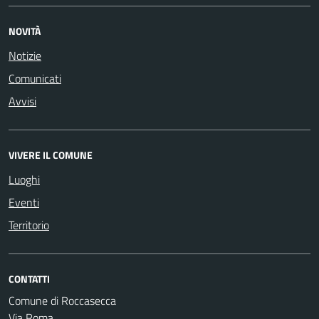
NOVITÀ
Notizie
Comunicati
Avvisi
VIVERE IL COMUNE
Luoghi
Eventi
Territorio
CONTATTI
Comune di Roccasecca
Via Roma