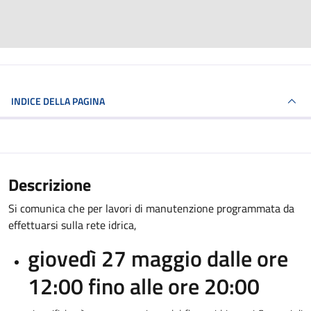
INDICE DELLA PAGINA
Descrizione
Si comunica che per lavori di manutenzione programmata da
effettuarsi sulla rete idrica,
giovedì 27 maggio dalle ore
12:00 fino alle ore 20:00