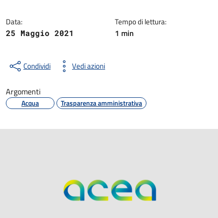
Data:
Tempo di lettura:
1 min
25 Maggio 2021
Condividi
Vedi azioni
Argomenti
Acqua
Trasparenza amministrativa