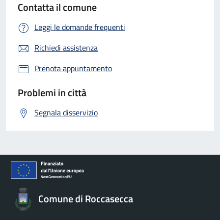
Contatta il comune
Leggi le domande frequenti
Richiedi assistenza
Prenota appuntamento
Problemi in città
Segnala disservizio
Comune di Roccasecca