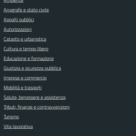
Anagrafe e stato civile
Appalti pubblici
Autorizzazioni
Catasto e urbanistica
Cultura e tempo libero
Educazione e formazione
Giustizia e sicurezza pubblica
Imprese e commercio
Mobilità e trasporti
Salute, benessere e assistenza
Tributi, finanze e contravvenzioni
Turismo
Vita lavorativa