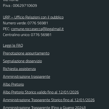
P.iva : 00629710609
URP – Ufficio Relazioni con il pubblico
Numero verde: 0776 56981
PEC:
comune.roccasecca@legalmail.it
Centralino unico: 0776 56981
Leggi le FAQ
Prenotazione appuntamento
Segnalazione disservizio
Richiesta assistenza
Amministrazione trasparente
Albo Pretorio
Albo Pretorio Storico valido fino al 12/01/2026
Amministrazione Trasparente Storico fino al 12/01/2026
Amministrazione Trasparente (Fino a Giugno 2024))