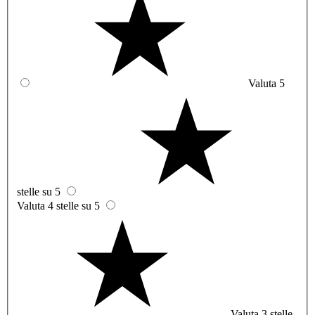
Valuta 5
stelle su 5
Valuta 4 stelle su 5
Valuta 3 stelle