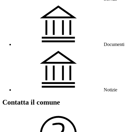
Documenti
Notizie
Contatta il comune