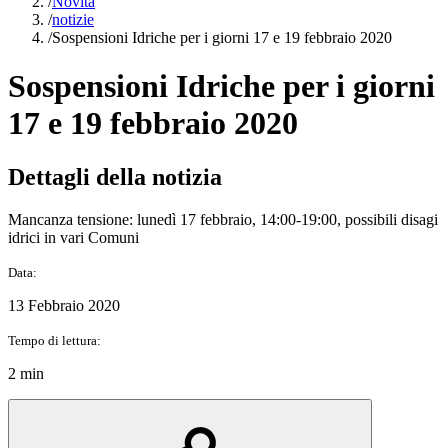
/
Novità
/
notizie
/
Sospensioni Idriche per i giorni 17 e 19 febbraio 2020
Sospensioni Idriche per i giorni
17 e 19 febbraio 2020
Dettagli della notizia
Mancanza tensione: lunedì 17 febbraio, 14:00-19:00, possibili disagi
idrici in vari Comuni
Data:
13 Febbraio 2020
Tempo di lettura:
2 min