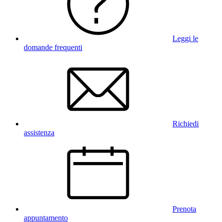
Leggi le
domande frequenti
Richiedi
assistenza
Prenota
appuntamento