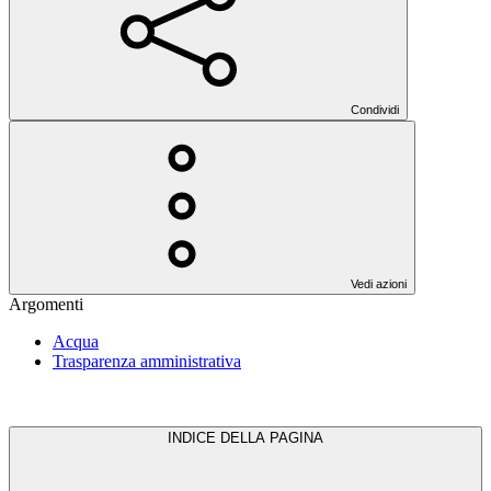
Condividi
Vedi azioni
Argomenti
Acqua
Trasparenza amministrativa
INDICE DELLA PAGINA