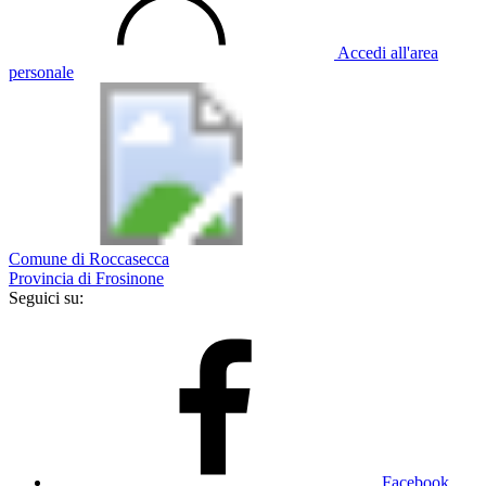
Accedi all'area
personale
Comune di Roccasecca
Provincia di Frosinone
Seguici su:
Facebook