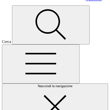
Cerca
Nascondi la navigazione