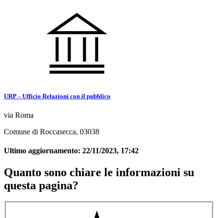
URP – Ufficio Relazioni con il pubblico
via Roma
Comune di Roccasecca, 03038
Ultimo aggiornamento:
22/11/2023, 17:42
Quanto sono chiare le informazioni su
questa pagina?