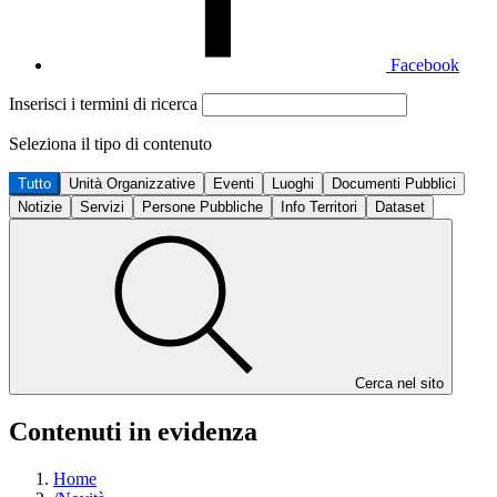
Facebook
Inserisci i termini di ricerca
Seleziona il tipo di contenuto
Tutto
Unità Organizzative
Eventi
Luoghi
Documenti Pubblici
Notizie
Servizi
Persone Pubbliche
Info Territori
Dataset
Cerca nel sito
Contenuti in evidenza
Home