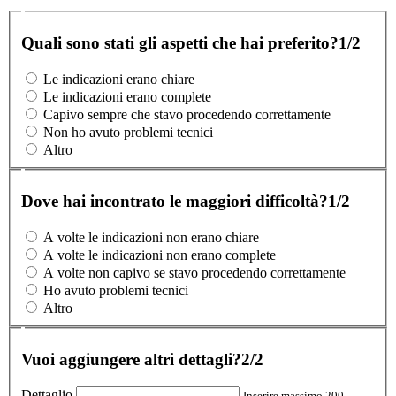
Quali sono stati gli aspetti che hai preferito?
1/2
Le indicazioni erano chiare
Le indicazioni erano complete
Capivo sempre che stavo procedendo correttamente
Non ho avuto problemi tecnici
Altro
Dove hai incontrato le maggiori difficoltà?
1/2
A volte le indicazioni non erano chiare
A volte le indicazioni non erano complete
A volte non capivo se stavo procedendo correttamente
Ho avuto problemi tecnici
Altro
Vuoi aggiungere altri dettagli?
2/2
Dettaglio
Inserire massimo 200