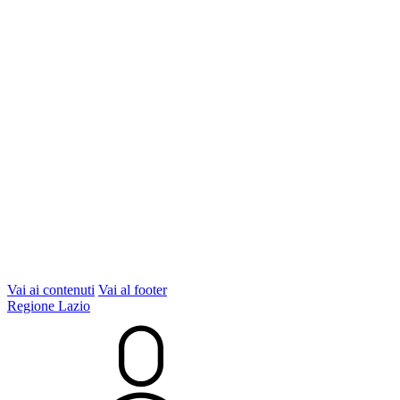
Vai ai contenuti
Vai al footer
Regione Lazio