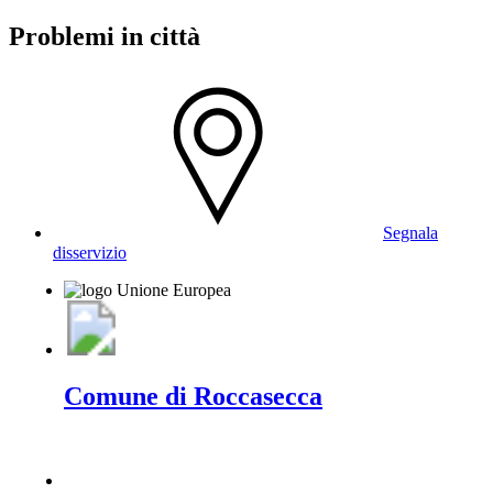
Problemi in città
Segnala
disservizio
Comune di Roccasecca