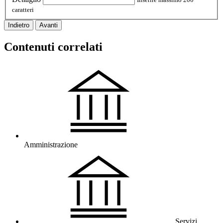
caratteri
Indietro
Avanti
Contenuti correlati
Amministrazione
Servizi