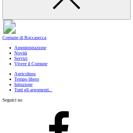
Comune di Roccasecca
Amministrazione
Novità
Servizi
Vivere il Comune
Agricoltura
Tempo libero
Istruzione
Tutti gli argomenti...
Seguici su: