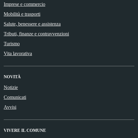
Imprese e commercio
Mobilità e trasporti
Salute, benessere e assistenza
Tributi, finanze e contravvenzioni
Turismo
Vita lavorativa
NOVITÀ
Notizie
Comunicati
Avvisi
VIVERE IL COMUNE