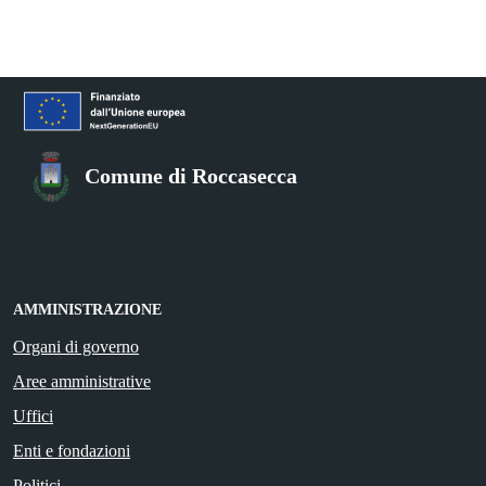
Comune di Roccasecca
AMMINISTRAZIONE
Organi di governo
Aree amministrative
Uffici
Enti e fondazioni
Politici