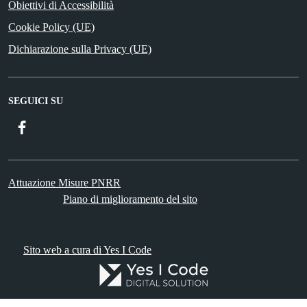
Obiettivi di Accessibilità
Cookie Policy (UE)
Dichiarazione sulla Privacy (UE)
SEGUICI SU
Facebook
Attuazione Misure PNRR
Piano di miglioramento del sito
Sito web a cura di Yes I Code