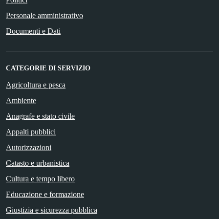
Personale amministrativo
Documenti e Dati
CATEGORIE DI SERVIZIO
Agricoltura e pesca
Ambiente
Anagrafe e stato civile
Appalti pubblici
Autorizzazioni
Catasto e urbanistica
Cultura e tempo libero
Educazione e formazione
Giustizia e sicurezza pubblica