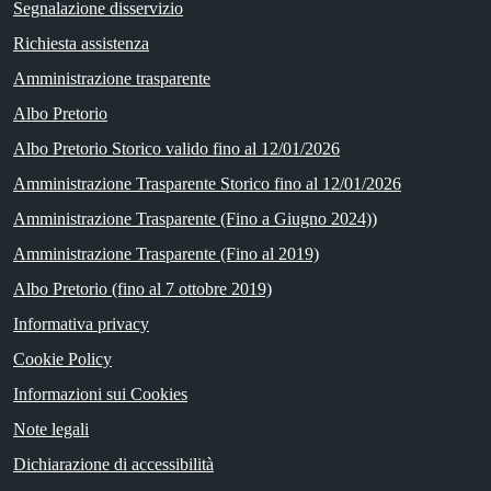
Segnalazione disservizio
Richiesta assistenza
Amministrazione trasparente
Albo Pretorio
Albo Pretorio Storico valido fino al 12/01/2026
Amministrazione Trasparente Storico fino al 12/01/2026
Amministrazione Trasparente (Fino a Giugno 2024))
Amministrazione Trasparente (Fino al 2019)
Albo Pretorio (fino al 7 ottobre 2019)
Informativa privacy
Cookie Policy
Informazioni sui Cookies
Note legali
Dichiarazione di accessibilità