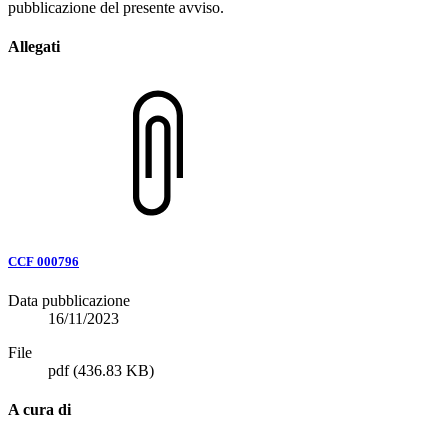
pubblicazione del presente avviso.
Allegati
CCF 000796
Data pubblicazione
16/11/2023
File
pdf
(436.83 KB)
A cura di