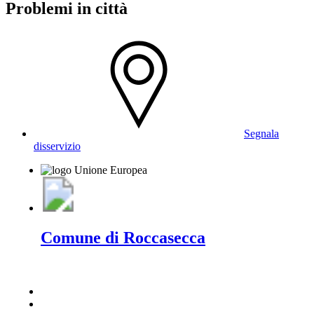
Problemi in città
Segnala
disservizio
Comune di Roccasecca