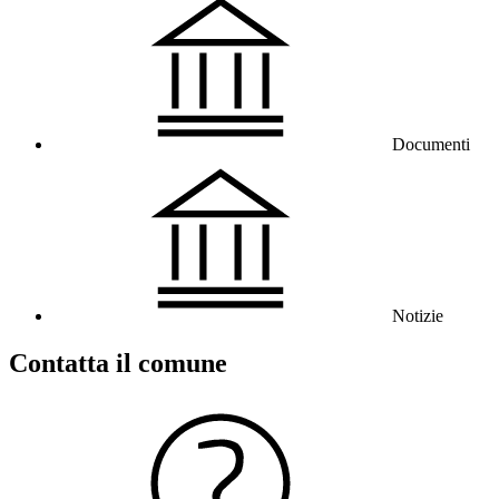
Documenti
Notizie
Contatta il comune