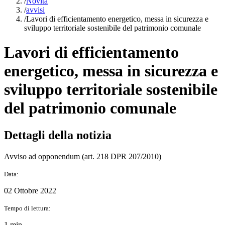
/
Novità
/
avvisi
/
Lavori di efficientamento energetico, messa in sicurezza e
sviluppo territoriale sostenibile del patrimonio comunale
Lavori di efficientamento
energetico, messa in sicurezza e
sviluppo territoriale sostenibile
del patrimonio comunale
Dettagli della notizia
Avviso ad opponendum (art. 218 DPR 207/2010)
Data:
02 Ottobre 2022
Tempo di lettura:
1 min