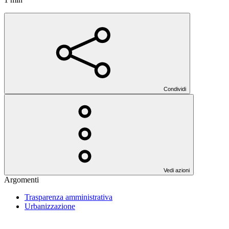
Condividi
Vedi azioni
Argomenti
Trasparenza amministrativa
Urbanizzazione