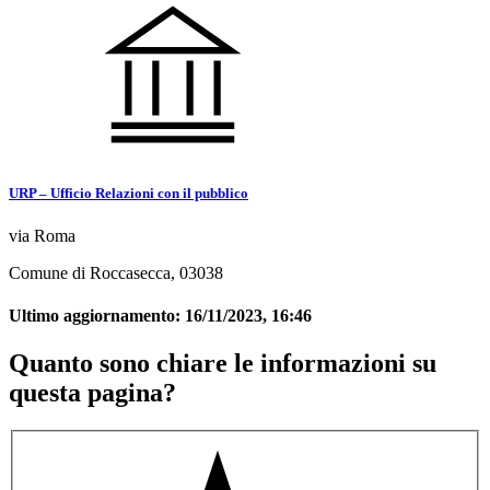
URP – Ufficio Relazioni con il pubblico
via Roma
Comune di Roccasecca, 03038
Ultimo aggiornamento:
16/11/2023, 16:46
Quanto sono chiare le informazioni su
questa pagina?