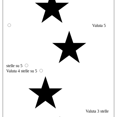
Valuta 5
stelle su 5
Valuta 4 stelle su 5
Valuta 3 stelle