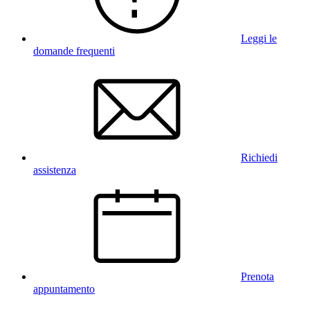
Leggi le
domande frequenti
Richiedi
assistenza
Prenota
appuntamento