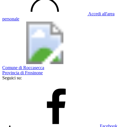
Accedi all'area
personale
Comune di Roccasecca
Provincia di Frosinone
Seguici su:
Facebook