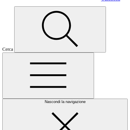
Cerca
Nascondi la navigazione