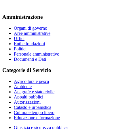
Amministrazione
Organi di governo
Aree amministrative
Uffici
Enti e fondazioni
Politici
Personale amministrativo
Documenti e Dati
Categorie di Servizio
Agricoltura e pesca
Ambiente
Anagrafe e stato civile
Appalti pubblici
Autorizzazioni
Catasto e urbanistica
Cultura e tempo libero
Educazione e formazione
Giustizia e sicurezza pubblica