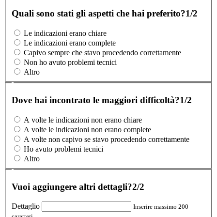
Quali sono stati gli aspetti che hai preferito?
1/2
Le indicazioni erano chiare
Le indicazioni erano complete
Capivo sempre che stavo procedendo correttamente
Non ho avuto problemi tecnici
Altro
Dove hai incontrato le maggiori difficoltà?
1/2
A volte le indicazioni non erano chiare
A volte le indicazioni non erano complete
A volte non capivo se stavo procedendo correttamente
Ho avuto problemi tecnici
Altro
Vuoi aggiungere altri dettagli?
2/2
Dettaglio
Inserire massimo 200
caratteri