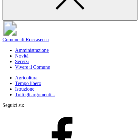
Comune di Roccasecca
Amministrazione
Novità
Servizi
Vivere il Comune
Agricoltura
Tempo libero
Istruzione
Tutti gli argomenti...
Seguici su: