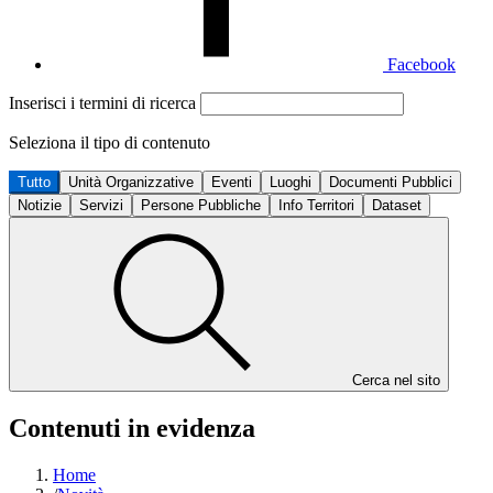
Facebook
Inserisci i termini di ricerca
Seleziona il tipo di contenuto
Tutto
Unità Organizzative
Eventi
Luoghi
Documenti Pubblici
Notizie
Servizi
Persone Pubbliche
Info Territori
Dataset
Cerca nel sito
Contenuti in evidenza
Home