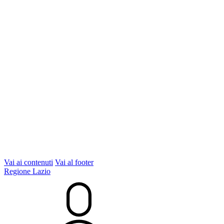
Vai ai contenuti
Vai al footer
Regione Lazio