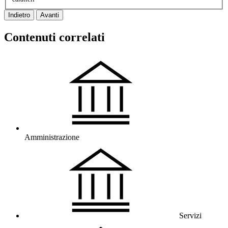
Indietro
Avanti
Contenuti correlati
Amministrazione
Servizi