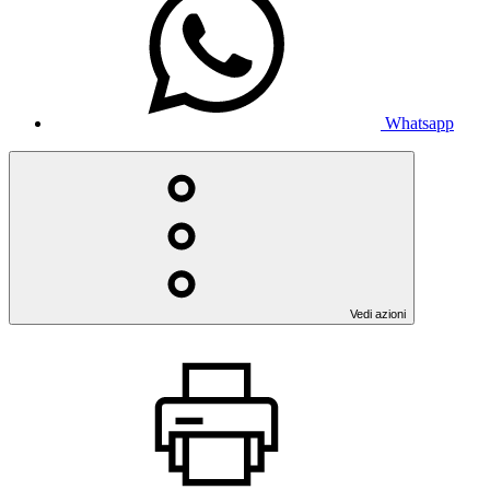
Whatsapp
Vedi azioni