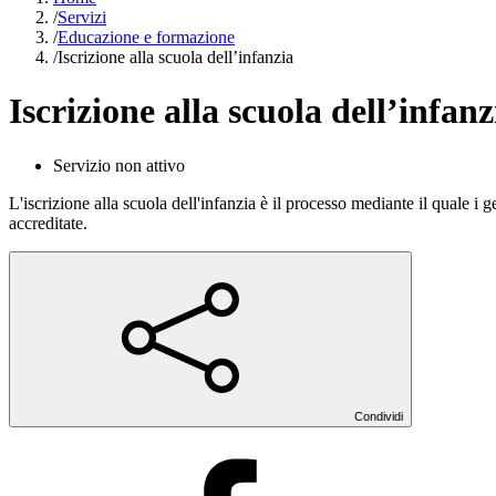
/
Servizi
/
Educazione e formazione
/
Iscrizione alla scuola dell’infanzia
Iscrizione alla scuola dell’infanz
Servizio non attivo
L'iscrizione alla scuola dell'infanzia è il processo mediante il quale i 
accreditate.
Condividi