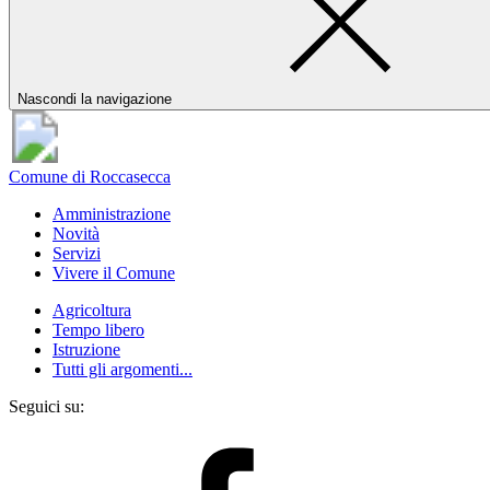
Nascondi la navigazione
Comune di Roccasecca
Amministrazione
Novità
Servizi
Vivere il Comune
Agricoltura
Tempo libero
Istruzione
Tutti gli argomenti...
Seguici su: