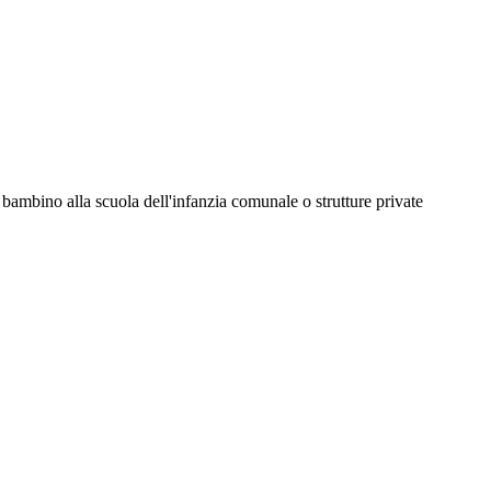
io bambino alla scuola dell'infanzia comunale o strutture private