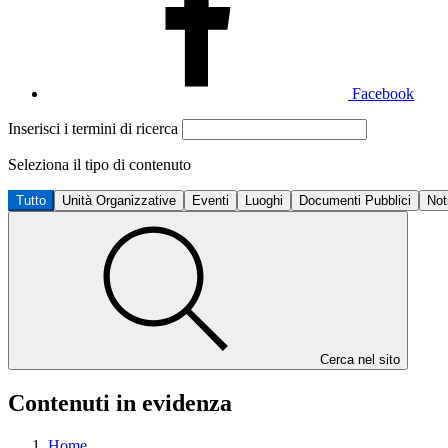
Facebook
Inserisci i termini di ricerca
Seleziona il tipo di contenuto
Tutto
Unità Organizzative
Eventi
Luoghi
Documenti Pubblici
Not
Cerca nel sito
Contenuti in evidenza
Home