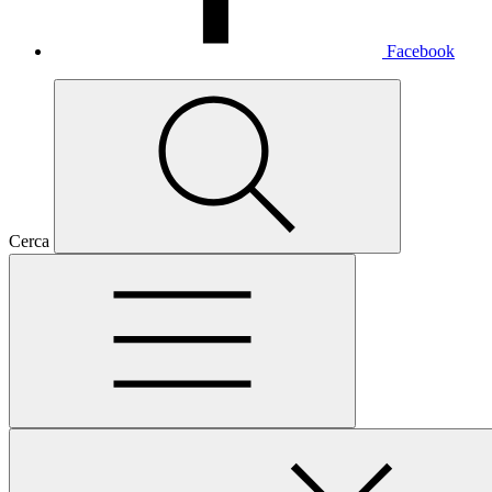
Facebook
Cerca