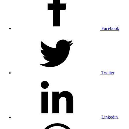
Facebook
Twitter
Linkedin