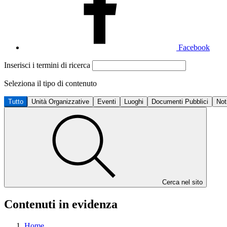
Facebook
Inserisci i termini di ricerca
Seleziona il tipo di contenuto
Tutto
Unità Organizzative
Eventi
Luoghi
Documenti Pubblici
Not
Cerca nel sito
Contenuti in evidenza
Home