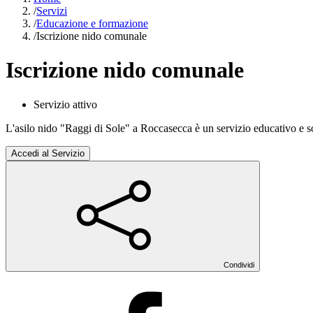
/
Servizi
/
Educazione e formazione
/
Iscrizione nido comunale
Iscrizione nido comunale
Servizio attivo
L'asilo nido "Raggi di Sole" a Roccasecca è un servizio educativo e soc
Accedi al Servizio
Condividi