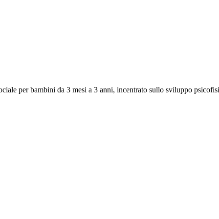
iale per bambini da 3 mesi a 3 anni, incentrato sullo sviluppo psicofisic