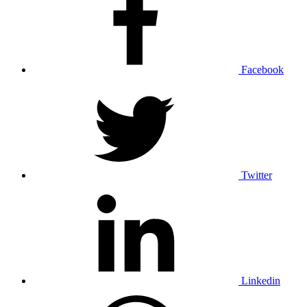
Facebook
Twitter
Linkedin