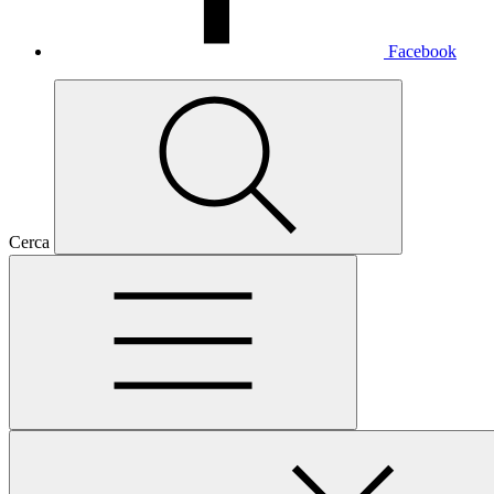
Facebook
Cerca