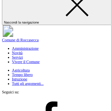
Nascondi la navigazione
Comune di Roccasecca
Amministrazione
Novità
Servizi
Vivere il Comune
Agricoltura
Tempo libero
Istruzione
Tutti gli argomenti...
Seguici su: