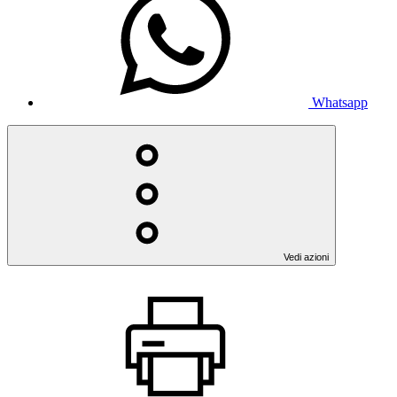
Whatsapp
Vedi azioni