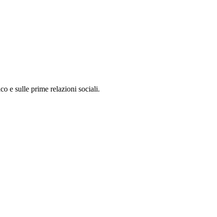
o e sulle prime relazioni sociali.