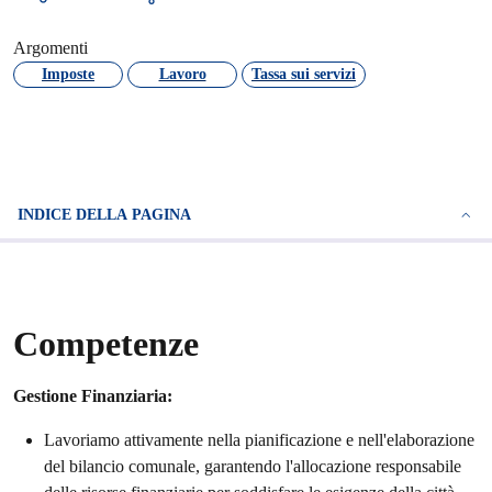
Argomenti
Imposte
Lavoro
Tassa sui servizi
INDICE DELLA PAGINA
Competenze
Gestione Finanziaria:
Lavoriamo attivamente nella pianificazione e nell'elaborazione
del bilancio comunale, garantendo l'allocazione responsabile