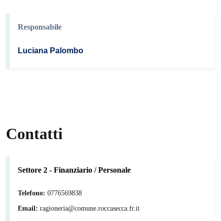
Responsabile
Luciana Palombo
Contatti
Settore 2 - Finanziario / Personale
Telefono:
0776569838
Email:
ragioneria@comune.roccasecca.fr.it