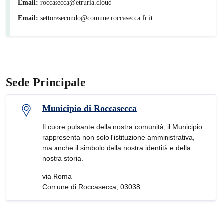
Email:
roccasecca@etruria.cloud
Email:
settoresecondo@comune.roccasecca.fr.it
Sede Principale
Municipio di Roccasecca
Il cuore pulsante della nostra comunità, il Municipio
rappresenta non solo l'istituzione amministrativa,
ma anche il simbolo della nostra identità e della
nostra storia.
via Roma
Comune di Roccasecca, 03038