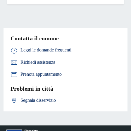
Contatta il comune
Leggi le domande frequenti
Richiedi assistenza
Prenota appuntamento
Problemi in città
Segnala disservizio