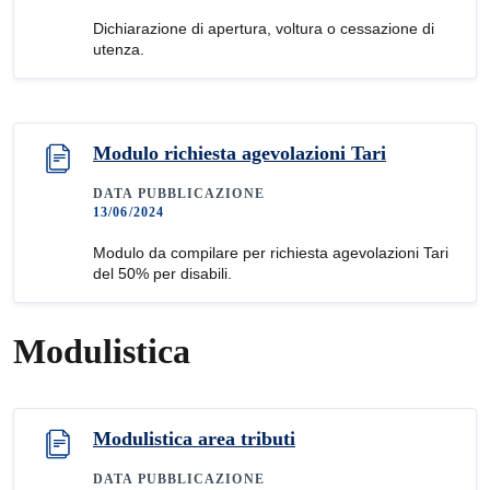
Dichiarazione di apertura, voltura o cessazione di
utenza.
Modulo richiesta agevolazioni Tari
DATA PUBBLICAZIONE
13/06/2024
Modulo da compilare per richiesta agevolazioni Tari
del 50% per disabili.
Modulistica
Modulistica area tributi
DATA PUBBLICAZIONE