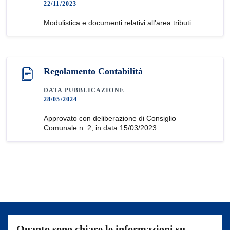
22/11/2023
Modulistica e documenti relativi all'area tributi
Regolamento Contabilità
DATA PUBBLICAZIONE
28/05/2024
Approvato con deliberazione di Consiglio
Comunale n. 2, in data 15/03/2023
Quanto sono chiare le informazioni su