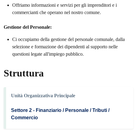
Offriamo informazioni e servizi per gli imprenditori e i
commercianti che operano nel nostro comune.
Gestione del Personale:
Ci occupiamo della gestione del personale comunale, dalla
selezione e formazione dei dipendenti al supporto nelle
questioni legate all'impiego pubblico.
Struttura
Unità Organizzativa Principale
Settore 2 - Finanziario / Personale / Tributi /
Commercio