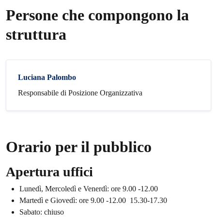
Persone che compongono la
struttura
Luciana Palombo
Responsabile di Posizione Organizzativa
Orario per il pubblico
Apertura uffici
Lunedì, Mercoledì e Venerdì: ore 9.00 -12.00
Martedì e Giovedì: ore 9.00 -12.00 15.30-17.30
Sabato: chiuso