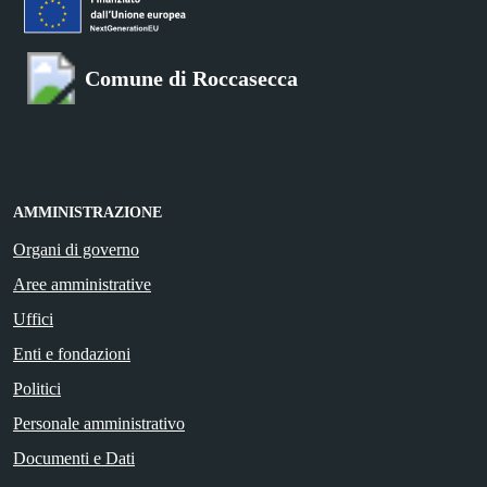
Comune di Roccasecca
AMMINISTRAZIONE
Organi di governo
Aree amministrative
Uffici
Enti e fondazioni
Politici
Personale amministrativo
Documenti e Dati