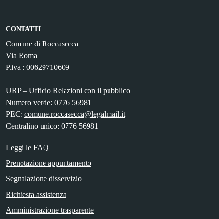
CONTATTI
Comune di Roccasecca
Via Roma
P.iva : 00629710609
URP – Ufficio Relazioni con il pubblico
Numero verde: 0776 56981
PEC:
comune.roccasecca@legalmail.it
Centralino unico: 0776 56981
Leggi le FAQ
Prenotazione appuntamento
Segnalazione disservizio
Richiesta assistenza
Amministrazione trasparente