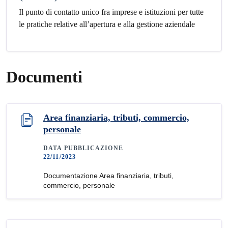
Il punto di contatto unico fra imprese e istituzioni per tutte
le pratiche relative all’apertura e alla gestione aziendale
Documenti
Area finanziaria, tributi, commercio,
personale
DATA PUBBLICAZIONE
22/11/2023
Documentazione Area finanziaria, tributi,
commercio, personale