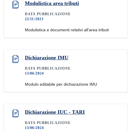
Modulistica area tributi
DATA PUBBLICAZIONE
22/11/2023
Modulistica e documenti relativi all'area tributi
Dichiarazione IMU
DATA PUBBLICAZIONE
13/06/2024
Modulo editabile per dichiarazione IMU
Dichiarazione IUC - TARI
DATA PUBBLICAZIONE
13/06/2024