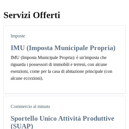
Servizi Offerti
Imposte
IMU (Imposta Municipale Propria)
IMU (Imposta Municipale Propria): è un'imposta che
riguarda i possessori di immobili e terreni, con alcune
esenzioni, come per la casa di abitazione principale (con
alcune eccezioni).
Commercio al minuto
Sportello Unico Attività Produttive
(SUAP)