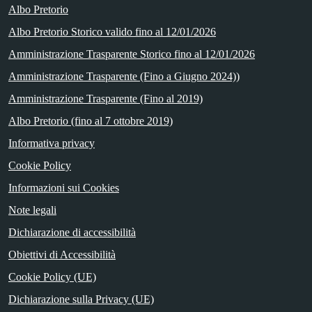
Albo Pretorio
Albo Pretorio Storico valido fino al 12/01/2026
Amministrazione Trasparente Storico fino al 12/01/2026
Amministrazione Trasparente (Fino a Giugno 2024))
Amministrazione Trasparente (Fino al 2019)
Albo Pretorio (fino al 7 ottobre 2019)
Informativa privacy
Cookie Policy
Informazioni sui Cookies
Note legali
Dichiarazione di accessibilità
Obiettivi di Accessibilità
Cookie Policy (UE)
Dichiarazione sulla Privacy (UE)