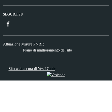
SEGUICI SU
Facebook
Attuazione Misure PNRR
Piano di miglioramento del sito
Sito web a cura di Yes I Code