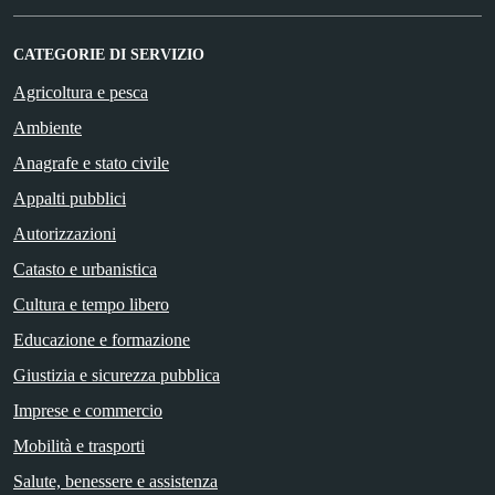
CATEGORIE DI SERVIZIO
Agricoltura e pesca
Ambiente
Anagrafe e stato civile
Appalti pubblici
Autorizzazioni
Catasto e urbanistica
Cultura e tempo libero
Educazione e formazione
Giustizia e sicurezza pubblica
Imprese e commercio
Mobilità e trasporti
Salute, benessere e assistenza