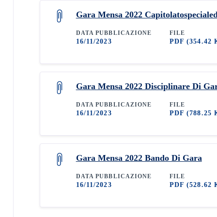
Gara Mensa 2022 Capitolatospecialed
DATA PUBBLICAZIONE
FILE
16/11/2023
PDF
(354.42 
Gara Mensa 2022 Disciplinare Di Ga
DATA PUBBLICAZIONE
FILE
16/11/2023
PDF
(788.25 
Gara Mensa 2022 Bando Di Gara
DATA PUBBLICAZIONE
FILE
16/11/2023
PDF
(528.62 