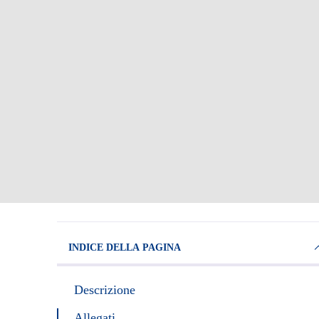
INDICE DELLA PAGINA
Descrizione
Allegati