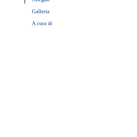
Galleria
A cura di