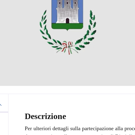
Descrizione
Per ulteriori dettagli sulla partecipazione alla proc