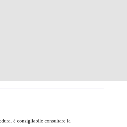
edura, è consigliabile consultare la