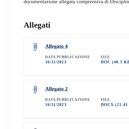
documentazione allegata comprensiva di Disciplina
Allegati
Allegato 4
DATA PUBBLICAZIONE
FILE
16/11/2023
DOC
(40.5 K
Allegato 2
DATA PUBBLICAZIONE
FILE
16/11/2023
DOCX
(21.41