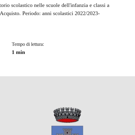
a
rio scolastico nelle scuole dell'infanzia e classi a
Acquisto. Periodo: anni scolastici 2022/2023-
Tempo di lettura:
1 min