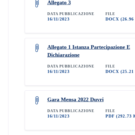
Allegato 3
DATA PUBBLICAZIONE
FILE
16/11/2023
DOCX
(26.96
Allegato 1 Istanza Partecipazione E
Dichiarazione
DATA PUBBLICAZIONE
FILE
16/11/2023
DOCX
(25.21
Gara Mensa 2022 Duvri
DATA PUBBLICAZIONE
FILE
16/11/2023
PDF
(292.73 